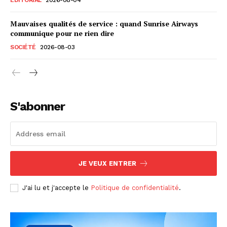
Mauvaises qualités de service : quand Sunrise Airways
communique pour ne rien dire
SOCIÉTÉ
2026-08-03
S'abonner
JE VEUX ENTRER
J'ai lu et j'accepte le
Politique de confidentialité
.