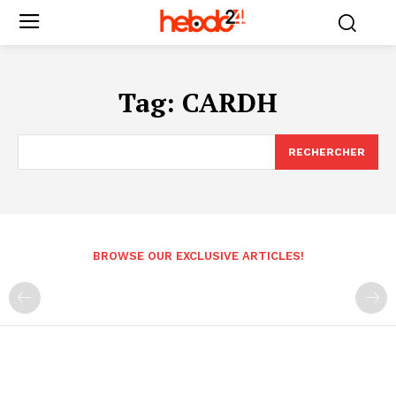
Tag:
CARDH
RECHERCHER
BROWSE OUR EXCLUSIVE ARTICLES!