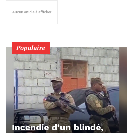
Aucun article à afficher
Populaire
Incendie d’un blindé,