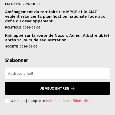
EDITORIAL
2026-08-08
Aménagement du territoire : le MPCE et le CIAT
veulent relancer la planification nationale face aux
défis du développement
POLITIQUE
2026-08-05
Kidnappé sur la route de Nazon, Adrien Albatre libéré
après 17 jours de séquestration
SOCIÉTÉ
2026-08-05
S'abonner
JE VEUX ENTRER
J'ai lu et j'accepte le
Politique de confidentialité
.