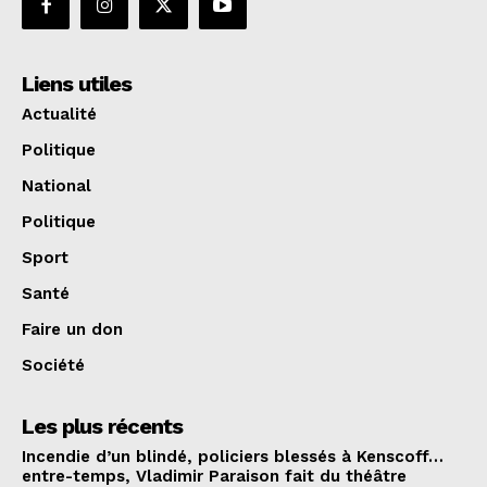
Liens utiles
Actualité
Politique
National
Politique
Sport
Santé
Faire un don
Société
Les plus récents
Incendie d’un blindé, policiers blessés à Kenscoff…
entre-temps, Vladimir Paraison fait du théâtre