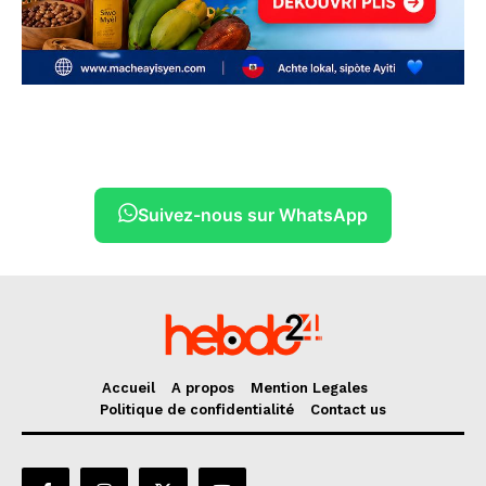
Suivez-nous sur WhatsApp
Accueil
A propos
Mention Legales
Politique de confidentialité
Contact us