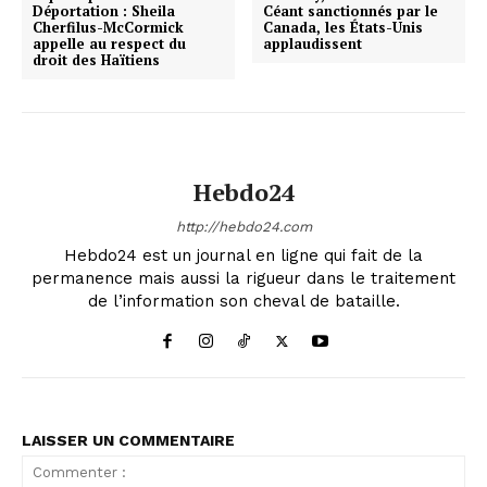
Déportation : Sheila
Céant sanctionnés par le
Cherfilus-McCormick
Canada, les États-Unis
appelle au respect du
applaudissent
droit des Haïtiens
Hebdo24
http://hebdo24.com
Hebdo24 est un journal en ligne qui fait de la
permanence mais aussi la rigueur dans le traitement
de l’information son cheval de bataille.
LAISSER UN COMMENTAIRE