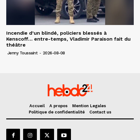
Incendie d’un blindé, policiers blessés à
Kenscoff… entre-temps, Vladimir Paraison fait du
théâtre
Jenny Toussaint
-
2026-08-08
Accueil
A propos
Mention Legales
Politique de confidentialité
Contact us