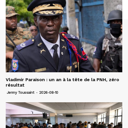
Vladimir Paraison : un an à la tête de la PNH, zéro
résultat
Jenny Toussaint
-
2026-08-10