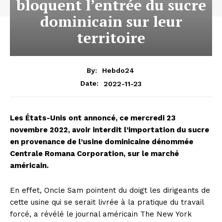
bloquent l’entrée du sucre
dominicain sur leur
territoire
By:
Hebdo24
2022-11-23
Date:
Les États-Unis ont annoncé, ce mercredi 23
novembre 2022, avoir interdit l’importation du sucre
en provenance de l’usine dominicaine dénommée
Centrale Romana Corporation, sur le marché
américain.
En effet, Oncle Sam pointent du doigt les dirigeants de
cette usine qui se serait livrée à la pratique du travail
forcé, a révélé le journal américain The New York