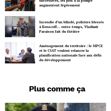
successives, les prix à la pompe
augmentent légèrement
Incendie d’un blindé, policiers blessés
à Kenscoff… entre-temps, Vladimir
Paraison fait du théâtre
Aménagement du territoire : le MPCE
et le CIAT veulent relancer la
planification nationale face aux défis
du développement
LIÉ
Plus comme ça