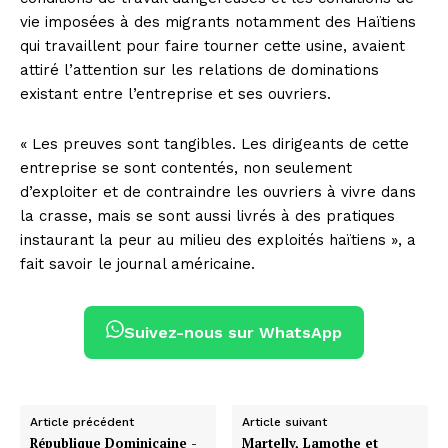
vie imposées à des migrants notamment des Haïtiens
qui travaillent pour faire tourner cette usine, avaient
attiré l’attention sur les relations de dominations
existant entre l’entreprise et ses ouvriers.
« Les preuves sont tangibles. Les dirigeants de cette
entreprise se sont contentés, non seulement
d’exploiter et de contraindre les ouvriers à vivre dans
la crasse, mais se sont aussi livrés à des pratiques
instaurant la peur au milieu des exploités haïtiens », a
fait savoir le journal américaine.
Suivez-nous sur WhatsApp
Article précédent
Article suivant
République Dominicaine -
Martelly, Lamothe et