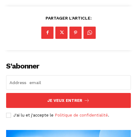
PARTAGER L'ARTICLE:
S'abonner
JE VEUX ENTRER
J'ai lu et j'accepte le
Politique de confidentialité
.