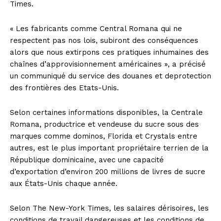
Times.
« Les fabricants comme Central Romana qui ne
respectent pas nos lois, subiront des conséquences
alors que nous extirpons ces pratiques inhumaines des
chaînes d’approvisionnement américaines », a précisé
un communiqué du service des douanes et deprotection
des frontières des Etats-Unis.
Selon certaines informations disponibles, la Centrale
Romana, productrice et vendeuse du sucre sous des
marques comme dominos, Florida et Crystals entre
autres, est le plus important propriétaire terrien de la
République dominicaine, avec une capacité
d’exportation d’environ 200 millions de livres de sucre
aux États-Unis chaque année.
Selon The New-York Times, les salaires dérisoires, les
conditions de travail dangereuses et les conditions de