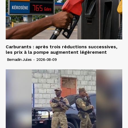
Carburants : après trois réductions successives,
les prix à la pompe augmentent légèrement
Bernadin Jules
-
2026-08-09