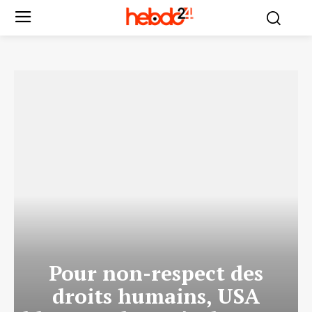
Pour non-respect des
droits humains, USA