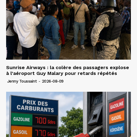
Sunrise Airways : la colère des passagers explose
à l’aéroport Guy Malary pour retards répétés
Jenny Toussaint
-
2026-08-09