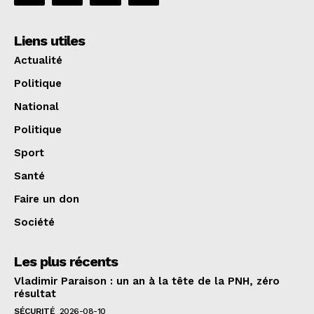
Liens utiles
Actualité
Politique
National
Politique
Sport
Santé
Faire un don
Société
Les plus récents
Vladimir Paraison : un an à la tête de la PNH, zéro
résultat
SÉCURITÉ
2026-08-10