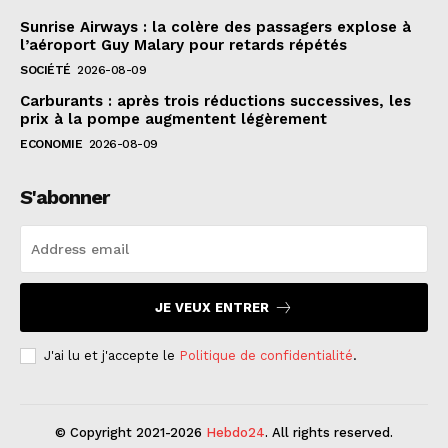
Sunrise Airways : la colère des passagers explose à
l’aéroport Guy Malary pour retards répétés
SOCIÉTÉ
2026-08-09
Carburants : après trois réductions successives, les
prix à la pompe augmentent légèrement
ECONOMIE
2026-08-09
S'abonner
JE VEUX ENTRER
J'ai lu et j'accepte le
Politique de confidentialité
.
© Copyright 2021-2026
Hebdo24
. All rights reserved.