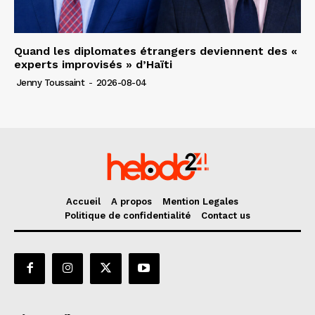
Quand les diplomates étrangers deviennent des «
experts improvisés » d’Haïti
Jenny Toussaint
-
2026-08-04
Accueil
A propos
Mention Legales
Politique de confidentialité
Contact us