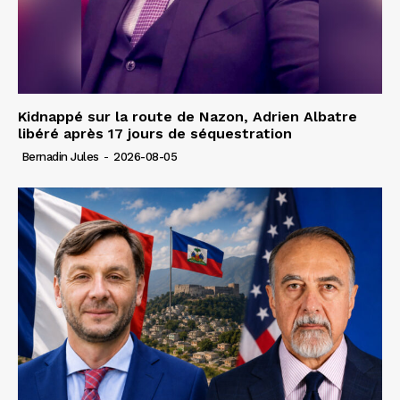
Kidnappé sur la route de Nazon, Adrien Albatre
libéré après 17 jours de séquestration
Bernadin Jules
-
2026-08-05