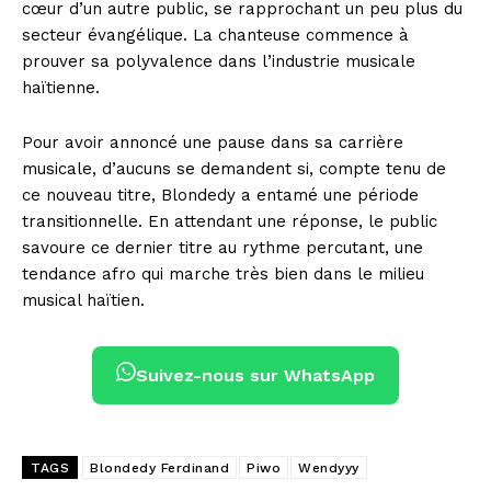
cœur d’un autre public, se rapprochant un peu plus du
secteur évangélique. La chanteuse commence à
prouver sa polyvalence dans l’industrie musicale
haïtienne.
Pour avoir annoncé une pause dans sa carrière
musicale, d’aucuns se demandent si, compte tenu de
ce nouveau titre, Blondedy a entamé une période
transitionnelle. En attendant une réponse, le public
savoure ce dernier titre au rythme percutant, une
tendance afro qui marche très bien dans le milieu
musical haïtien.
Suivez-nous sur WhatsApp
TAGS
Blondedy Ferdinand
Piwo
Wendyyy