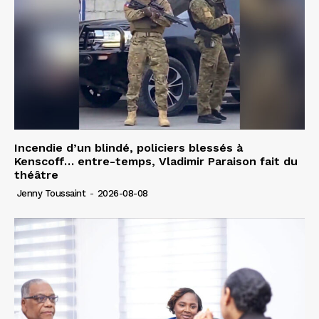
Incendie d’un blindé, policiers blessés à
Kenscoff… entre-temps, Vladimir Paraison fait du
théâtre
Jenny Toussaint
-
2026-08-08