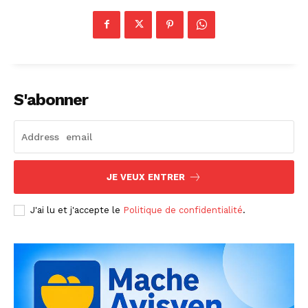
S'abonner
JE VEUX ENTRER
J'ai lu et j'accepte le
Politique de confidentialité
.