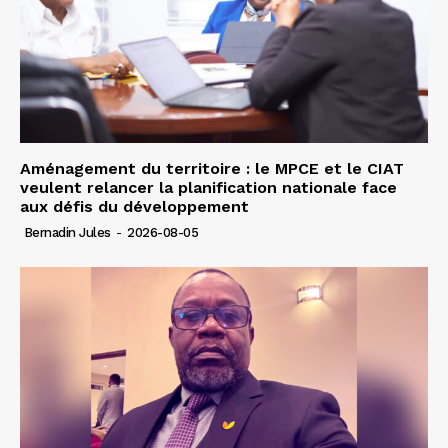
Aménagement du territoire : le MPCE et le CIAT
veulent relancer la planification nationale face
aux défis du développement
Bernadin Jules
-
2026-08-05