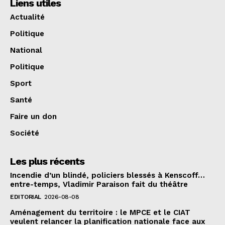
Liens utiles
Actualité
Politique
National
Politique
Sport
Santé
Faire un don
Société
Les plus récents
Incendie d’un blindé, policiers blessés à Kenscoff…
entre-temps, Vladimir Paraison fait du théâtre
EDITORIAL
2026-08-08
Aménagement du territoire : le MPCE et le CIAT
veulent relancer la planification nationale face aux