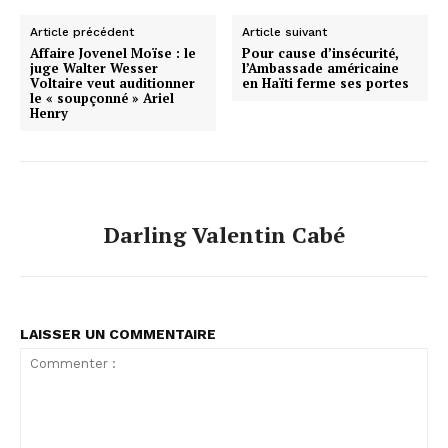
Article précédent
Article suivant
Affaire Jovenel Moïse : le
Pour cause d’insécurité,
juge Walter Wesser
l’Ambassade américaine
Voltaire veut auditionner
en Haïti ferme ses portes
le « soupçonné » Ariel
Henry
Darling Valentin Cabé
LAISSER UN COMMENTAIRE