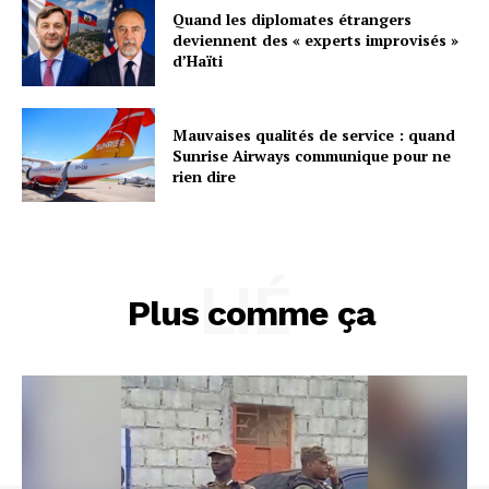
Quand les diplomates étrangers
deviennent des « experts improvisés »
d’Haïti
Mauvaises qualités de service : quand
Sunrise Airways communique pour ne
rien dire
LIÉ
Plus comme ça