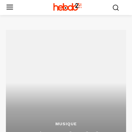
MUSIQUE