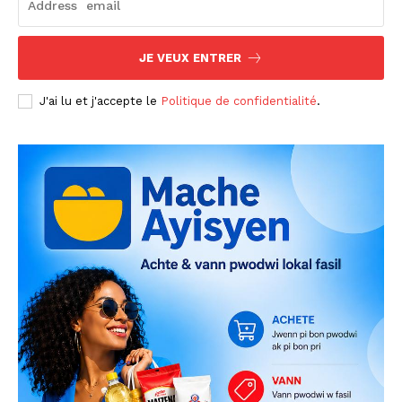
JE VEUX ENTRER
J'ai lu et j'accepte le
Politique de confidentialité
.