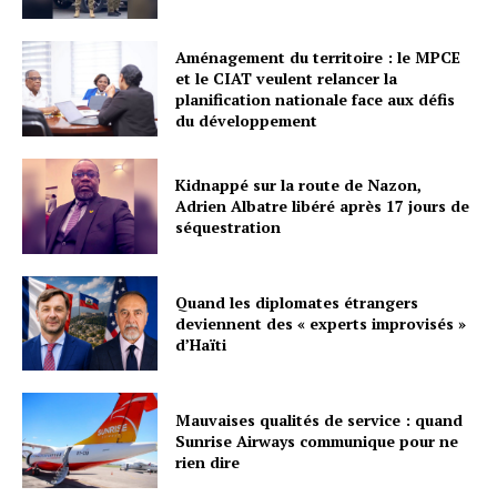
Aménagement du territoire : le MPCE
et le CIAT veulent relancer la
planification nationale face aux défis
du développement
Kidnappé sur la route de Nazon,
Adrien Albatre libéré après 17 jours de
séquestration
Quand les diplomates étrangers
deviennent des « experts improvisés »
d’Haïti
Mauvaises qualités de service : quand
Sunrise Airways communique pour ne
rien dire