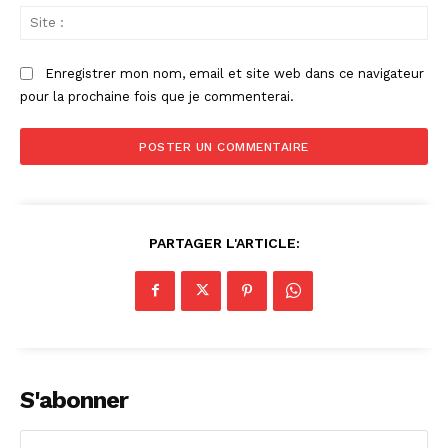
Sit
:
Enregistrer mon nom, email et site web dans ce navigateur
pour la prochaine fois que je commenterai.
PARTAGER L'ARTICLE:
S'abonner