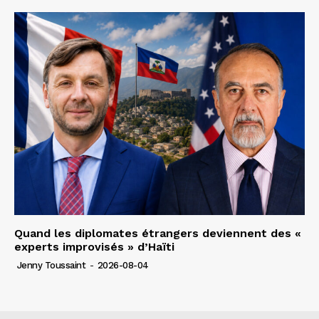
Quand les diplomates étrangers deviennent des «
experts improvisés » d’Haïti
Jenny Toussaint
-
2026-08-04