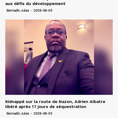
aux défis du développement
Bernadin Jules
-
2026-08-05
Kidnappé sur la route de Nazon, Adrien Albatre
libéré après 17 jours de séquestration
Bernadin Jules
-
2026-08-05