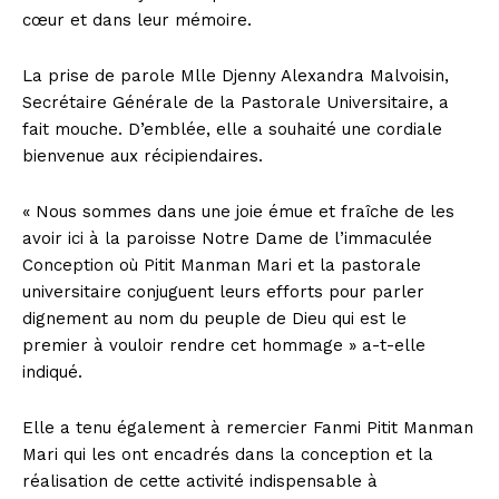
cœur et dans leur mémoire.
La prise de parole Mlle Djenny Alexandra Malvoisin,
Secrétaire Générale de la Pastorale Universitaire, a
fait mouche. D’emblée, elle a souhaité une cordiale
bienvenue aux récipiendaires.
« Nous sommes dans une joie émue et fraîche de les
avoir ici à la paroisse Notre Dame de l’immaculée
Conception où Pitit Manman Mari et la pastorale
universitaire conjuguent leurs efforts pour parler
dignement au nom du peuple de Dieu qui est le
premier à vouloir rendre cet hommage » a-t-elle
indiqué.
Elle a tenu également à remercier Fanmi Pitit Manman
Mari qui les ont encadrés dans la conception et la
réalisation de cette activité indispensable à