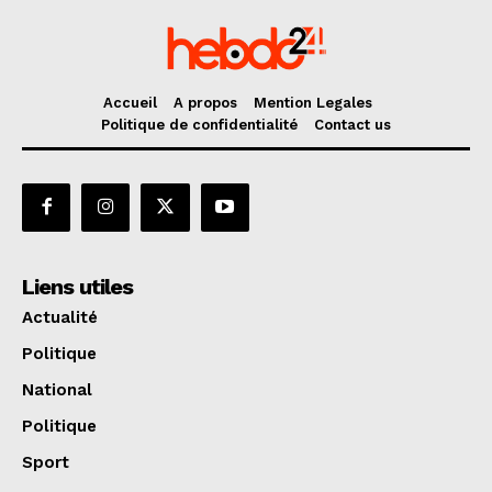
Accueil
A propos
Mention Legales
Politique de confidentialité
Contact us
Liens utiles
Actualité
Politique
National
Politique
Sport