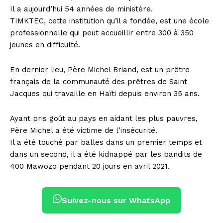
Il a aujourd’hui 54 années de ministère.
TIMKTEC, cette institution qu’il a fondée, est une école
professionnelle qui peut accueillir entre 300 à 350
jeunes en difficulté.
En dernier lieu, Père Michel Briand, est un prêtre
français de la communauté des prêtres de Saint
Jacques qui travaille en Haïti depuis environ 35 ans.
Ayant pris goût au pays en aidant les plus pauvres,
Père Michel a été victime de l’insécurité.
Il a été touché par balles dans un premier temps et
dans un second, il a été kidnappé par les bandits de
400 Mawozo pendant 20 jours en avril 2021.
Suivez-nous sur WhatsApp