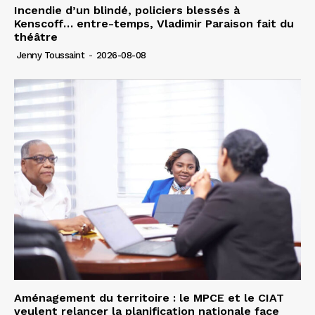
Incendie d’un blindé, policiers blessés à
Kenscoff… entre-temps, Vladimir Paraison fait du
théâtre
Jenny Toussaint
-
2026-08-08
Aménagement du territoire : le MPCE et le CIAT
veulent relancer la planification nationale face