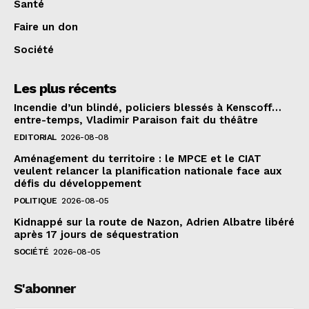
Santé
Faire un don
Société
Les plus récents
Incendie d’un blindé, policiers blessés à Kenscoff…
entre-temps, Vladimir Paraison fait du théâtre
EDITORIAL
2026-08-08
Aménagement du territoire : le MPCE et le CIAT
veulent relancer la planification nationale face aux
défis du développement
POLITIQUE
2026-08-05
Kidnappé sur la route de Nazon, Adrien Albatre libéré
après 17 jours de séquestration
SOCIÉTÉ
2026-08-05
S'abonner