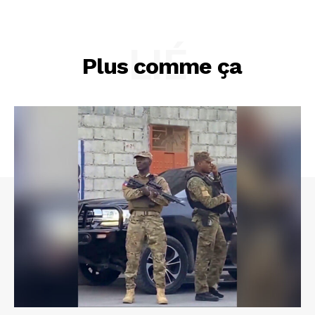
LIÉ
Plus comme ça