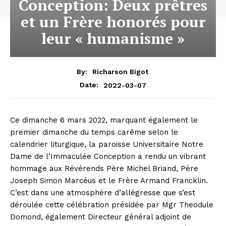
Conception: Deux prêtres
et un Frère honorés pour
leur « humanisme »
By:
Richarson Bigot
2022-03-07
Date:
Ce dimanche 6 mars 2022, marquant également le
premier dimanche du temps carême selon le
calendrier liturgique, la paroisse Universitaire Notre
Dame de l’Immaculée Conception a rendu un vibrant
hommage aux Révérends Père Michel Briand, Père
Joseph Simon Marcéus et le Frère Armand Francklin.
C’est dans une atmosphère d’allégresse que s’est
déroulée cette célébration présidée par Mgr Theodule
Domond, également Directeur général adjoint de