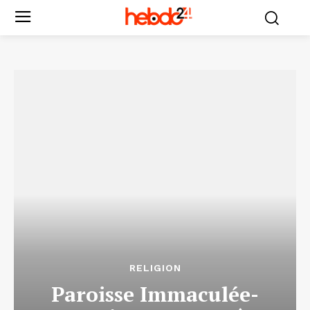
RELIGION
Paroisse Immaculée-