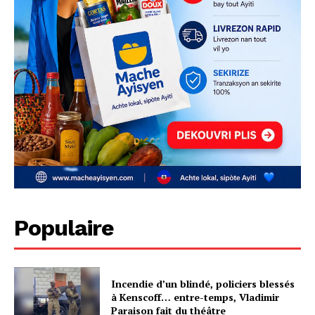
Populaire
Incendie d’un blindé, policiers blessés
à Kenscoff… entre-temps, Vladimir
Paraison fait du théâtre