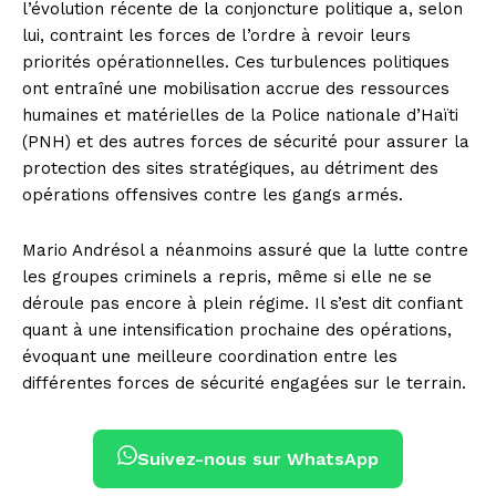
l’évolution récente de la conjoncture politique a, selon
lui, contraint les forces de l’ordre à revoir leurs
priorités opérationnelles. Ces turbulences politiques
ont entraîné une mobilisation accrue des ressources
humaines et matérielles de la Police nationale d’Haïti
(PNH) et des autres forces de sécurité pour assurer la
protection des sites stratégiques, au détriment des
opérations offensives contre les gangs armés.
Mario Andrésol a néanmoins assuré que la lutte contre
les groupes criminels a repris, même si elle ne se
déroule pas encore à plein régime. Il s’est dit confiant
quant à une intensification prochaine des opérations,
évoquant une meilleure coordination entre les
différentes forces de sécurité engagées sur le terrain.
Suivez-nous sur WhatsApp