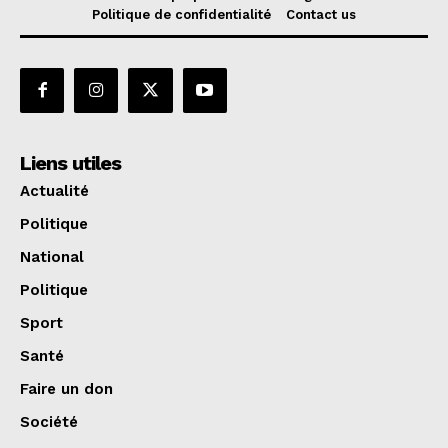
Politique de confidentialité
Contact us
Liens utiles
Actualité
Politique
National
Politique
Sport
Santé
Faire un don
Société