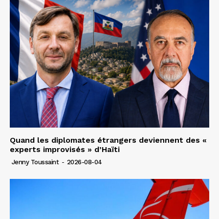
Quand les diplomates étrangers deviennent des «
experts improvisés » d’Haïti
Jenny Toussaint
-
2026-08-04