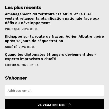
Les plus récents
Aménagement du territoire : le MPCE et le CIAT
veulent relancer la planification nationale face aux
défis du développement
POLITIQUE
2026-08-05
Kidnappé sur la route de Nazon, Adrien Albatre libéré
après 17 jours de séquestration
SOCIÉTÉ
2026-08-05
Quand les diplomates étrangers deviennent des «
experts improvisés » d’Haïti
EDITORIAL
2026-08-04
S'abonner
JE VEUX ENTRER