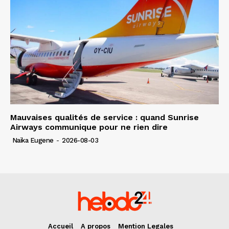
Mauvaises qualités de service : quand Sunrise
Airways communique pour ne rien dire
Naïka Eugene
-
2026-08-03
Accueil
A propos
Mention Legales