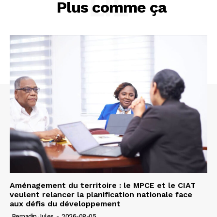
LIÉ
Plus comme ça
Aménagement du territoire : le MPCE et le CIAT
veulent relancer la planification nationale face
aux défis du développement
Bernadin Jules
-
2026-08-05