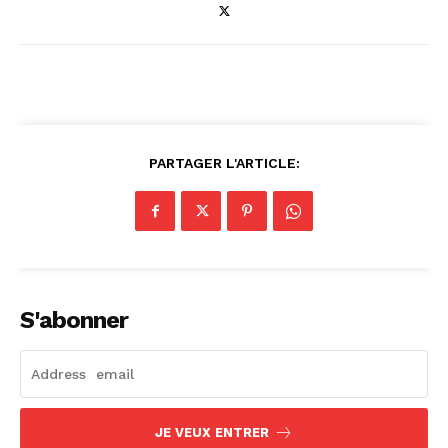
PARTAGER L'ARTICLE:
S'abonner
JE VEUX ENTRER