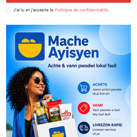
J'ai lu et j'accepte le
Politique de confidentialité
.