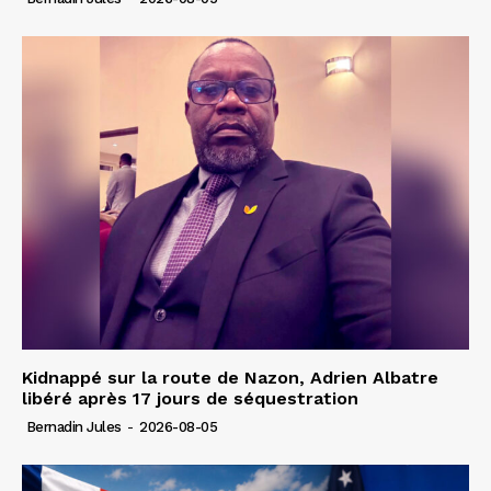
Kidnappé sur la route de Nazon, Adrien Albatre
libéré après 17 jours de séquestration
Bernadin Jules
-
2026-08-05