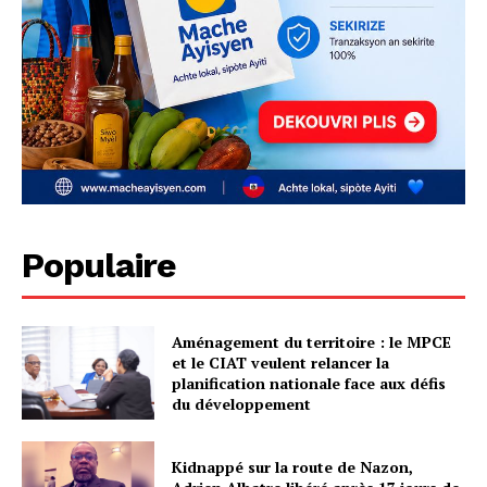
Populaire
Aménagement du territoire : le MPCE
et le CIAT veulent relancer la
planification nationale face aux défis
du développement
Kidnappé sur la route de Nazon,