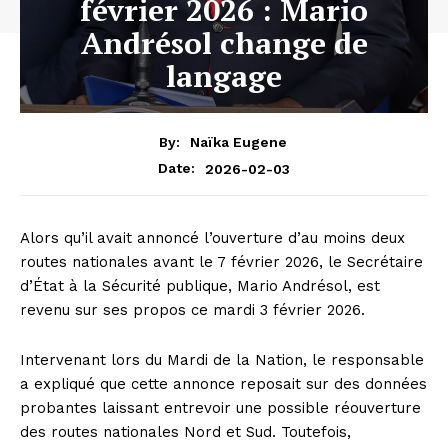
février 2026 : Mario
Andrésol change de
langage
By:
Naïka Eugene
2026-02-03
Date:
Alors qu’il avait annoncé l’ouverture d’au moins deux
routes nationales avant le 7 février 2026, le Secrétaire
d’État à la Sécurité publique, Mario Andrésol, est
revenu sur ses propos ce mardi 3 février 2026.
Intervenant lors du Mardi de la Nation, le responsable
a expliqué que cette annonce reposait sur des données
probantes laissant entrevoir une possible réouverture
des routes nationales Nord et Sud. Toutefois,