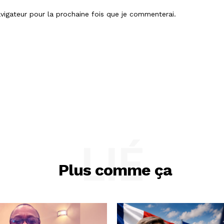
vigateur pour la prochaine fois que je commenterai.
LIÉ
Plus comme ça