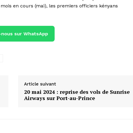
e mois en cours (mai), les premiers officiers kényans
-nous sur WhatsApp
e
Article suivant
20 mai 2024 : reprise des vols de Sunrise
Airways sur Port-au-Prince