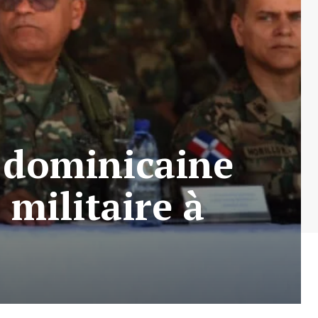
e dominicaine
 militaire à