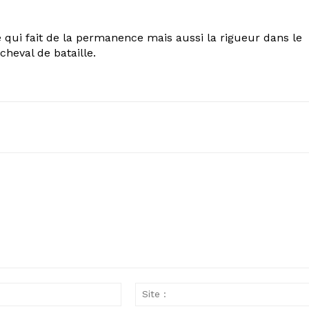
 qui fait de la permanence mais aussi la rigueur dans le
cheval de bataille.
Email
: