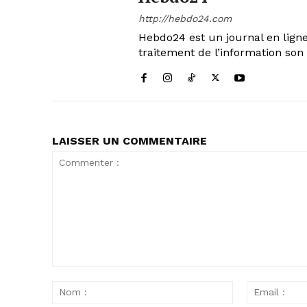
http://hebdo24.com
Hebdo24 est un journal en ligne
traitement de l’information son 
LAISSER UN COMMENTAIRE
Commenter
:
Nom
: