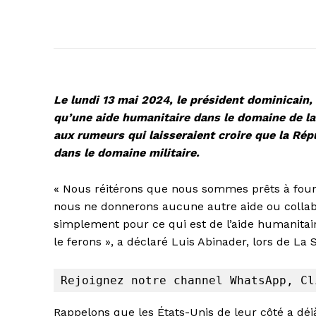
Le lundi 13 mai 2024, le président dominicain, 
qu’une aide humanitaire dans le domaine de la 
aux rumeurs qui laisseraient croire que la Rép
dans le domaine militaire.
« Nous réitérons que nous sommes prêts à fourn
nous ne donnerons aucune autre aide ou collabor
simplement pour ce qui est de l’aide humanitai
le ferons », a déclaré Luis Abinader, lors de La
Rejoignez notre channel WhatsApp
, 
Cl
Rappelons que les États-Unis de leur côté a déjà 