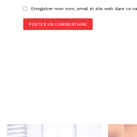
Enregistrer mon nom, email et site web dans ce na