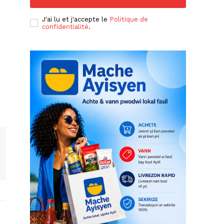
J'ai lu et j'accepte le
Politique de
confidentialité
.