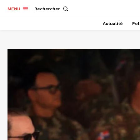
Rechercher
MENU
Actualité
Pol