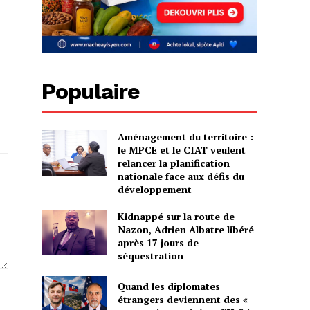
Populaire
Aménagement du territoire :
le MPCE et le CIAT veulent
relancer la planification
nationale face aux défis du
développement
Kidnappé sur la route de
Nazon, Adrien Albatre libéré
après 17 jours de
séquestration
Quand les diplomates
Site
étrangers deviennent des «
: