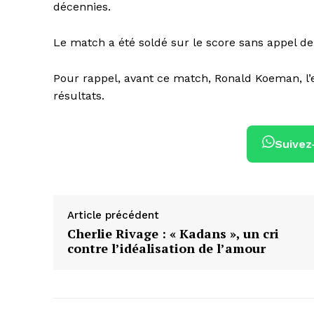
décennies.
Le match a été soldé sur le score sans appel de 
Pour rappel, avant ce match, Ronald Koeman, l’
résultats.
Suivez
Article précédent
Cherlie Rivage : « Kadans », un cri
contre l’idéalisation de l’amour