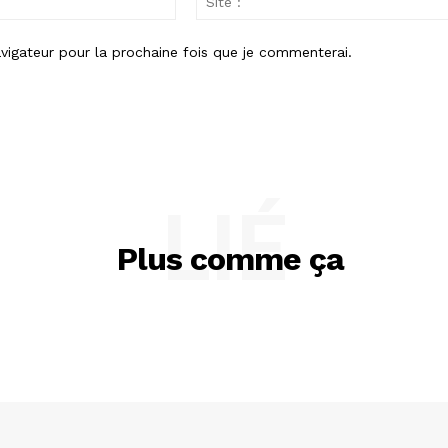
:
vigateur pour la prochaine fois que je commenterai.
LIÉ
Plus comme ça