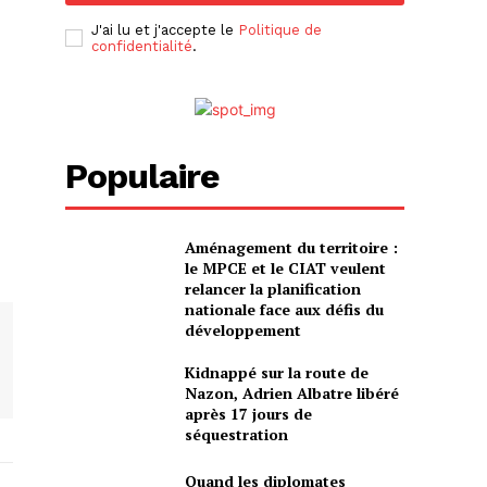
J'ai lu et j'accepte le
Politique de
confidentialité
.
Populaire
Aménagement du territoire :
le MPCE et le CIAT veulent
relancer la planification
nationale face aux défis du
développement
Kidnappé sur la route de
Nazon, Adrien Albatre libéré
après 17 jours de
séquestration
Quand les diplomates