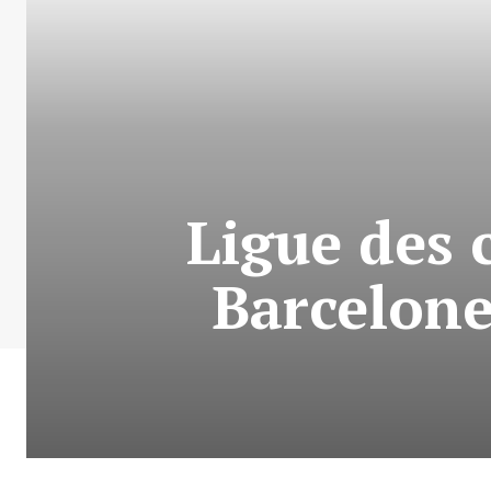
Ligue des
Barcelone