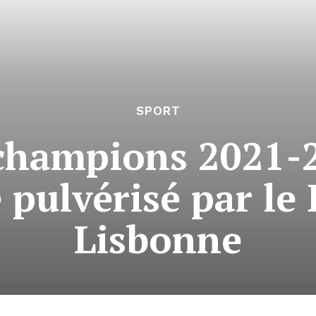
SPORT
 champions 2021-2
 pulvérisé par le 
Lisbonne