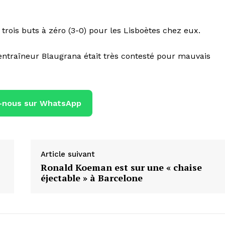
trois buts à zéro (3-0) pour les Lisboètes chez eux.
entraîneur Blaugrana était très contesté pour mauvais
-nous sur WhatsApp
Article suivant
Ronald Koeman est sur une « chaise
éjectable » à Barcelone