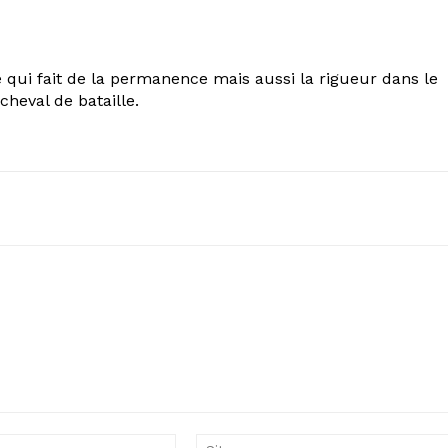
 qui fait de la permanence mais aussi la rigueur dans le
cheval de bataille.
Email