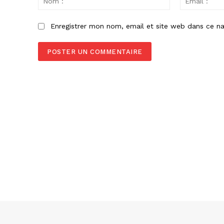
:
Enregistrer mon nom, email et site web dans ce na