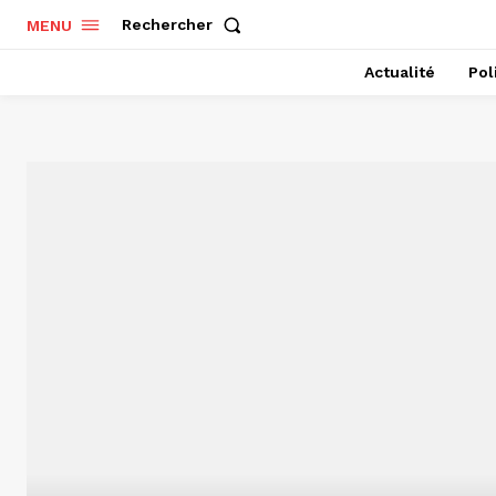
Rechercher
MENU
Actualité
Pol