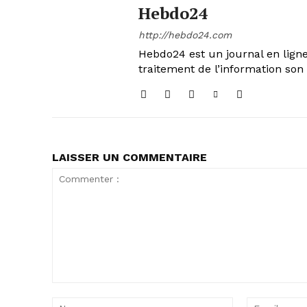
Hebdo24
http://hebdo24.com
Hebdo24 est un journal en ligne
traitement de l’information son 
LAISSER UN COMMENTAIRE
Commenter
:
Nom