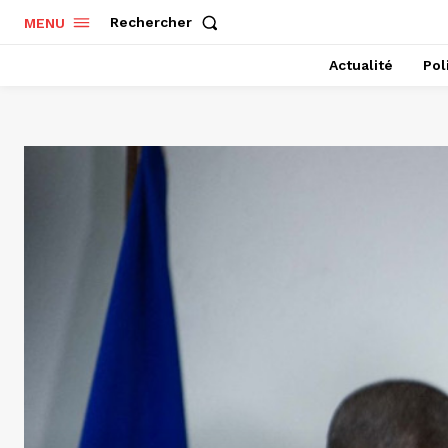
Rechercher
MENU
Actualité
Pol