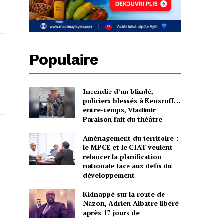
Populaire
Incendie d’un blindé,
policiers blessés à Kenscoff…
entre-temps, Vladimir
Paraison fait du théâtre
Aménagement du territoire :
le MPCE et le CIAT veulent
relancer la planification
nationale face aux défis du
développement
Kidnappé sur la route de
Nazon, Adrien Albatre libéré
après 17 jours de