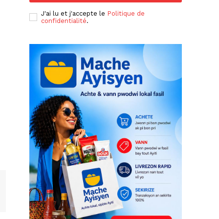
J'ai lu et j'accepte le
Politique de
confidentialité
.