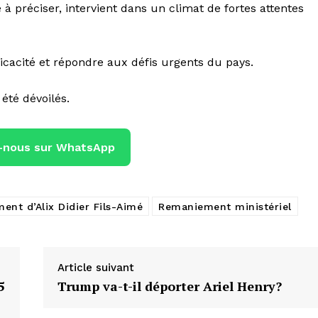
à préciser, intervient dans un climat de fortes attentes
icacité et répondre aux défis urgents du pays.
été dévoilés.
-nous sur WhatsApp
nt d’Alix Didier Fils-Aimé
Remaniement ministériel
Article suivant
5
Trump va-t-il déporter Ariel Henry?