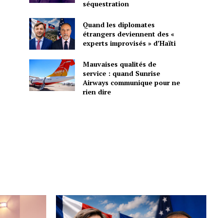
séquestration
Quand les diplomates
étrangers deviennent des «
experts improvisés » d’Haïti
Mauvaises qualités de
service : quand Sunrise
Airways communique pour ne
rien dire