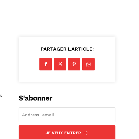
PARTAGER L'ARTICLE:
s
S'abonner
JE VEUX ENTRER