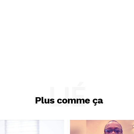
LIÉ
Plus comme ça