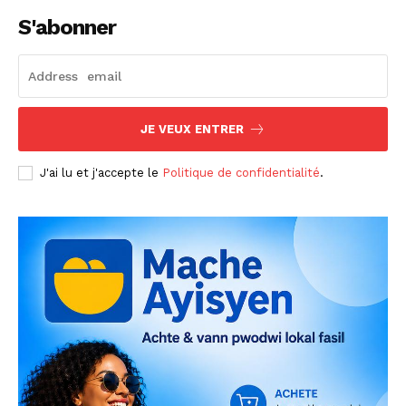
S'abonner
JE VEUX ENTRER
J'ai lu et j'accepte le
Politique de confidentialité
.