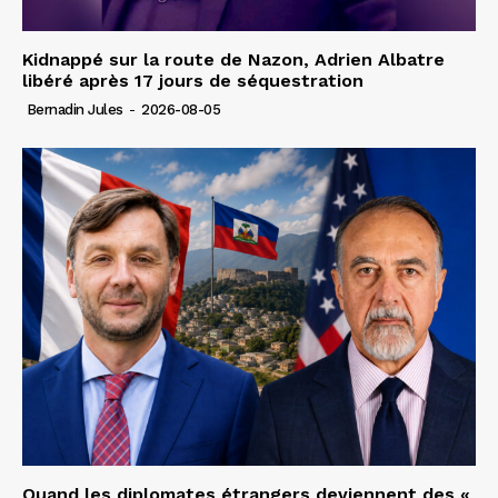
Kidnappé sur la route de Nazon, Adrien Albatre
libéré après 17 jours de séquestration
Bernadin Jules
-
2026-08-05
Quand les diplomates étrangers deviennent des «