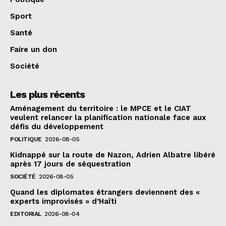
Sport
Santé
Faire un don
Société
Les plus récents
Aménagement du territoire : le MPCE et le CIAT
veulent relancer la planification nationale face aux
défis du développement
POLITIQUE
2026-08-05
Kidnappé sur la route de Nazon, Adrien Albatre libéré
après 17 jours de séquestration
SOCIÉTÉ
2026-08-05
Quand les diplomates étrangers deviennent des «
experts improvisés » d’Haïti
EDITORIAL
2026-08-04