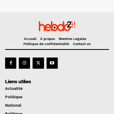
Accueil
A propos
Mention Legales
Politique de confidentialité
Contact us
Liens utiles
Actualité
Politique
National
Politique