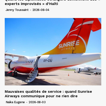
experts improvisés » d’Haïti
Jenny Toussaint
-
2026-08-04
Mauvaises qualités de service : quand Sunrise
Airways communique pour ne rien dire
Naïka Eugene
-
2026-08-03