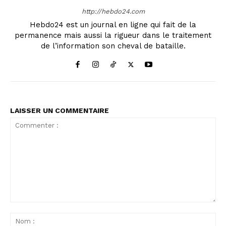
http://hebdo24.com
Hebdo24 est un journal en ligne qui fait de la
permanence mais aussi la rigueur dans le traitement
de l’information son cheval de bataille.
LAISSER UN COMMENTAIRE
Commenter
:
No