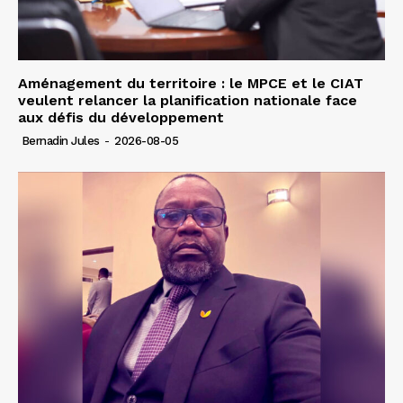
Aménagement du territoire : le MPCE et le CIAT
veulent relancer la planification nationale face
aux défis du développement
Bernadin Jules
-
2026-08-05