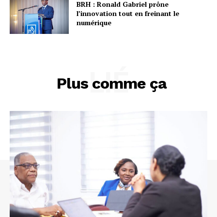
BRH : Ronald Gabriel prône
l’innovation tout en freinant le
numérique
LIÉ
Plus comme ça