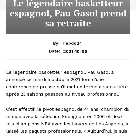
Le légendaire basketteur
espagnol, Pau Gasol prend
sa retraite
By:
Hebdo24
2021-10-06
Date:
Le légendaire basketteur espagnol, Pau Gasol a
annoncé ce mardi 5 octobre 2021 lors d’une
conférence de presse qu’il met un terme à sa carrière
après 23 saisons passées au niveau professionnel.
C’est effectif, le pivot espagnol de 41 ans, champion du
monde avec la sélection Espagnole en 2006 et deux
fois champions NBA avec les Lakers de Los Angeles, a
laissé les paquets professionnels. « Aujourd’hui, je suis