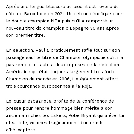
Après une longue blessure au pied, il est revenu du
côté de Barcelone en 2021. Un retour bénéfique pour
le double champion NBA puis qu’il a remporté un
nouveau titre de champion d’Espagne 20 ans après
son premier titre.
En sélection, Paul a pratiquement raflé tout sur son
passage sauf le titre de Champion olympique qu’il n’a
pas remporté faute à deux reprises de la sélection
Américaine qui était toujours largement très forte.
Champion du monde en 2006, il a également offert
trois couronnes européennes à la Roja.
Le joueur espagnol a profité de la conférence de
presse pour rendre hommage bien mérité à son
ancien ami chez les Lakers, Kobe Bryant qui a été
lui
et sa fille, victimes tragiquement d’un crash
d’hélicoptère.