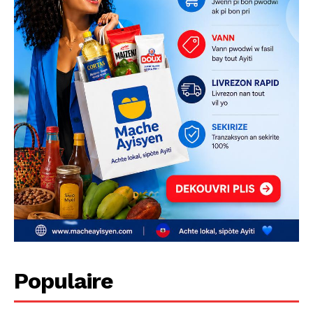
Populaire