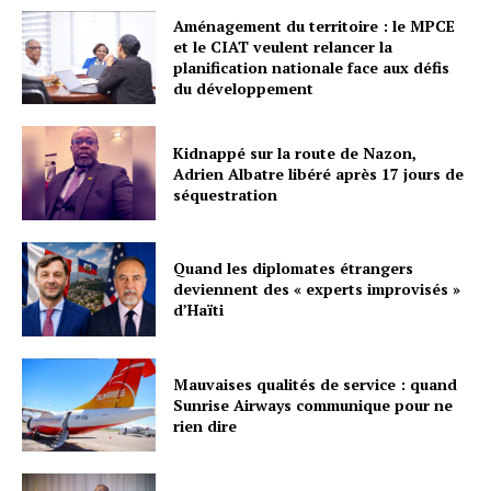
Aménagement du territoire : le MPCE
et le CIAT veulent relancer la
planification nationale face aux défis
du développement
Kidnappé sur la route de Nazon,
Adrien Albatre libéré après 17 jours de
séquestration
Quand les diplomates étrangers
deviennent des « experts improvisés »
d’Haïti
Mauvaises qualités de service : quand
Sunrise Airways communique pour ne
rien dire