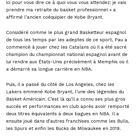
ici pour vous dire ce à quoi vous vous attendez: je vais
prendre ma retraite du basket professionnel » a
affirmé l’ancien coéquipier de Kobe Bryant.
Considéré comme le plus grand Basketteur espagnol
de tous les temps par les adeptes de ce sport, Pau a
commencé à jouer chez les Catalans où il a été sacré
champion du championnat national espagnol avant de
lui rendre aux États-Unis précisément à Memphis où il
a démarré sa longue carrière en NBA.
Puis, il a passé du côté de Los Angeles, chez les
Lakers emmené Kobe Bryant, l’une des légendes du
Basket Américain. C’est là qu’il a connu ses plus gros
succès et performances en club après avoir remporté
deux titres équivalents à deux bagues en NBA. Il a
ensuite joué dans d’autres franchises comme les Bulls,
les Spurs et enfin les Bucks de Milwaukee en 2019.