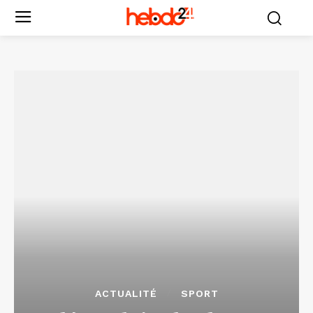
ACTUALITÉ
SPORT