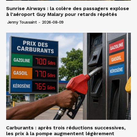
Sunrise Airways : la colère des passagers explose
à l’aéroport Guy Malary pour retards répétés
Jenny Toussaint
-
2026-08-09
Carburants : après trois réductions successives,
les prix à la pompe augmentent légèrement