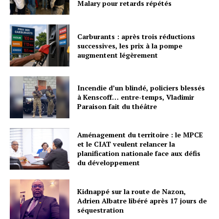
Malary pour retards répétés
Carburants : après trois réductions
successives, les prix à la pompe
augmentent légèrement
Incendie d’un blindé, policiers blessés
à Kenscoff… entre-temps, Vladimir
Paraison fait du théâtre
Aménagement du territoire : le MPCE
et le CIAT veulent relancer la
planification nationale face aux défis
du développement
Kidnappé sur la route de Nazon,
Adrien Albatre libéré après 17 jours de
séquestration