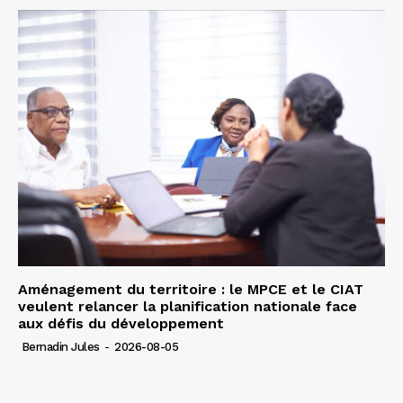
Aménagement du territoire : le MPCE et le CIAT
veulent relancer la planification nationale face
aux défis du développement
Bernadin Jules
-
2026-08-05