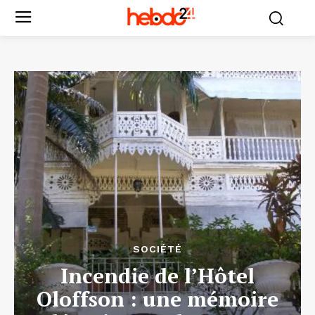
SOCIÉTÉ
Incendie de l’Hôtel
Oloffson : une mémoire