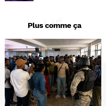
LIÉ
Plus comme ça