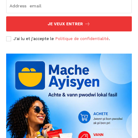
JE VEUX ENTRER
J'ai lu et j'accepte le
Politique de confidentialité
.