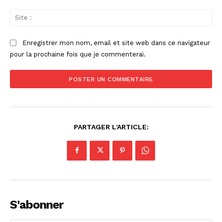
Sit
:
Enregistrer mon nom, email et site web dans ce navigateur
pour la prochaine fois que je commenterai.
PARTAGER L'ARTICLE:
S'abonner