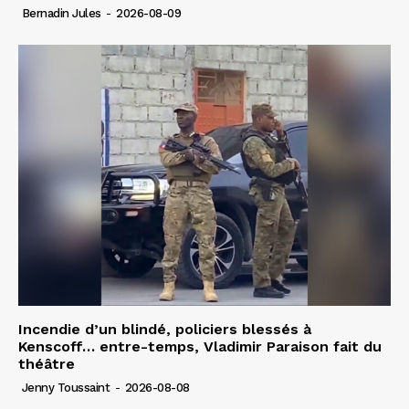
Bernadin Jules
-
2026-08-09
Incendie d’un blindé, policiers blessés à
Kenscoff… entre-temps, Vladimir Paraison fait du
théâtre
Jenny Toussaint
-
2026-08-08