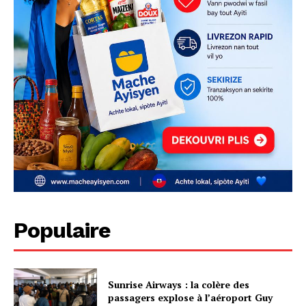
Populaire
Sunrise Airways : la colère des
passagers explose à l’aéroport Guy