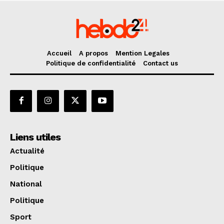
Accueil
A propos
Mention Legales
Politique de confidentialité
Contact us
Liens utiles
Actualité
Politique
National
Politique
Sport