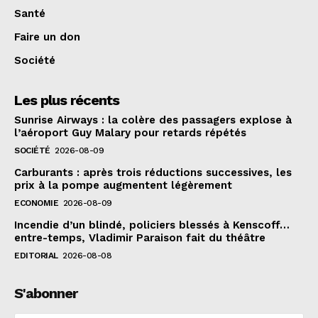
Santé
Faire un don
Société
Les plus récents
Sunrise Airways : la colère des passagers explose à
l’aéroport Guy Malary pour retards répétés
SOCIÉTÉ
2026-08-09
Carburants : après trois réductions successives, les
prix à la pompe augmentent légèrement
ECONOMIE
2026-08-09
Incendie d’un blindé, policiers blessés à Kenscoff…
entre-temps, Vladimir Paraison fait du théâtre
EDITORIAL
2026-08-08
S'abonner