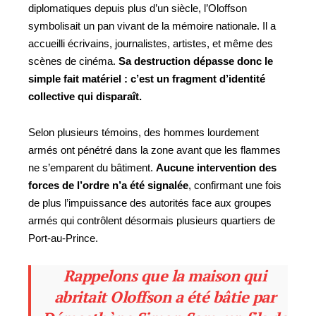
diplomatiques depuis plus d’un siècle, l’Oloffson
symbolisait un pan vivant de la mémoire nationale. Il a
accueilli écrivains, journalistes, artistes, et même des
scènes de cinéma.
Sa destruction dépasse donc le
simple fait matériel : c’est un fragment d’identité
collective qui disparaît.
Selon plusieurs témoins, des hommes lourdement
armés ont pénétré dans la zone avant que les flammes
ne s’emparent du bâtiment.
Aucune intervention des
forces de l’ordre n’a été signalée
, confirmant une fois
de plus l’impuissance des autorités face aux groupes
armés qui contrôlent désormais plusieurs quartiers de
Port-au-Prince.
Rappelons que la maison qui
abritait Oloffson a été bâtie par