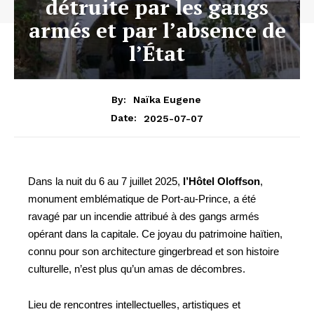
détruite par les gangs
armés et par l’absence de
l’État
By:
Naïka Eugene
2025-07-07
Date:
Dans la nuit du 6 au 7 juillet 2025,
l’Hôtel Oloffson
,
monument emblématique de Port-au-Prince, a été
ravagé par un incendie attribué à des gangs armés
opérant dans la capitale. Ce joyau du patrimoine haïtien,
connu pour son architecture gingerbread et son histoire
culturelle, n’est plus qu’un amas de décombres.
Lieu de rencontres intellectuelles, artistiques et