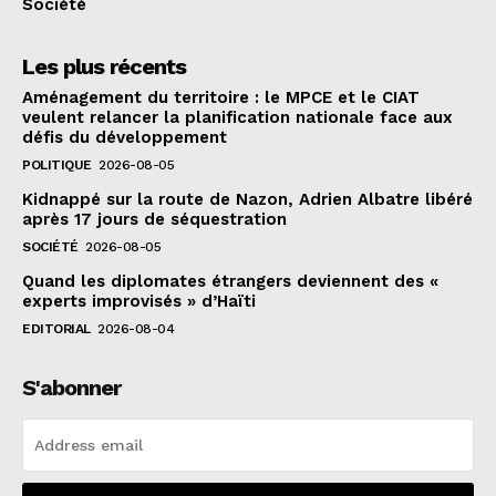
Société
Les plus récents
Aménagement du territoire : le MPCE et le CIAT
veulent relancer la planification nationale face aux
défis du développement
POLITIQUE
2026-08-05
Kidnappé sur la route de Nazon, Adrien Albatre libéré
après 17 jours de séquestration
SOCIÉTÉ
2026-08-05
Quand les diplomates étrangers deviennent des «
experts improvisés » d’Haïti
EDITORIAL
2026-08-04
S'abonner