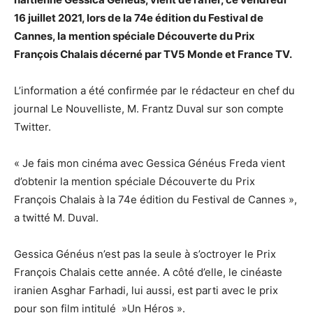
16 juillet 2021, lors de la 74e édition du Festival de
Cannes, la mention spéciale Découverte du Prix
François Chalais décerné par TV5 Monde et France TV.
L’information a été confirmée par le rédacteur en chef du
journal Le Nouvelliste, M. Frantz Duval sur son compte
Twitter.
« Je fais mon cinéma avec Gessica Généus Freda vient
d’obtenir la mention spéciale Découverte du Prix
François Chalais à la 74e édition du Festival de Cannes »,
a twitté M. Duval.
Gessica Généus n’est pas la seule à s’octroyer le Prix
François Chalais cette année. A côté d’elle, le cinéaste
iranien Asghar Farhadi, lui aussi, est parti avec le prix
pour son film intitulé »Un Héros ».