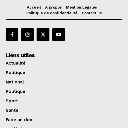
Accueil
A propos
Mention Legales
Politique de confidentialité
Contact us
Liens utiles
Actualité
Politique
National
Politique
Sport
Santé
Faire un don