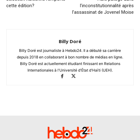
cette édition?
l’inconstitutionnalité après
l’assassinat de Jovenel Moise
Billy Doré
Billy Doré est journaliste à Hebdo24. Il a débuté sa carrière
depuis 2018 en collaborant à bon nombre de médias en ligne.
Billy Doré est actuellement étudiant finissant en Relations
Internationales à l'Université d'État d'Haïti (UEH).