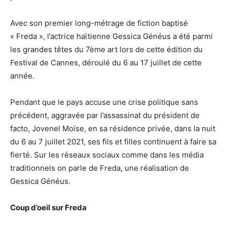
Avec son premier long-métrage de fiction baptisé
« Freda », l’actrice haïtienne Gessica Généus a été parmi
les grandes têtes du 7ème art lors de cette édition du
Festival de Cannes, déroulé du 6 au 17 juillet de cette
année.
Pendant que le pays accuse une crise politique sans
précédent, aggravée par l’assassinat du président de
facto, Jovenel Moïse, en sa résidence privée, dans la nuit
du 6 au 7 juillet 2021, ses fils et filles continuent à faire sa
fierté. Sur les réseaux sociaux comme dans les média
traditionnels on parle de Freda, une réalisation de
Gessica Généus.
Coup d’oeil sur Freda