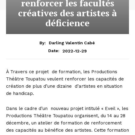
renforcer les facultés
créatives des artistes à
déficience
By:
Darling Valentin Cabé
2022-12-29
Date:
À Travers ce projet
de formation, les Productions
Théâtre Toupatou veulent renforcer les capacités de
création de plus d’une dizaine
d’artistes en situation
de handicap.
Dans le cadre d’un nouveau projet intitulé « Eveil », les
Productions Théâtre Toupatou organisent, du 14 au 28
décembre, un atelier de formation de renforcement
des capacités au bénéfice des artistes. Cette formation