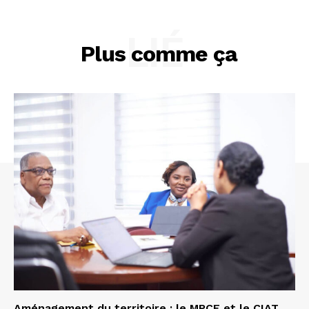
LIÉ
Plus comme ça
Aménagement du territoire : le MPCE et le CIAT