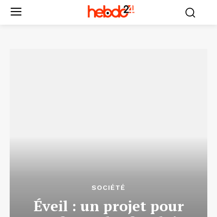
SOCIÉTÉ
Éveil : un projet pour