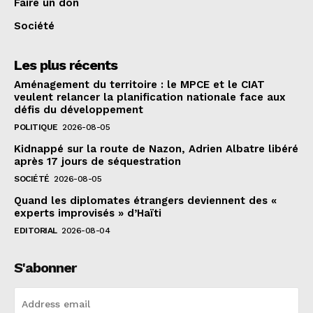
Faire un don
Société
Les plus récents
Aménagement du territoire : le MPCE et le CIAT
veulent relancer la planification nationale face aux
défis du développement
POLITIQUE
2026-08-05
Kidnappé sur la route de Nazon, Adrien Albatre libéré
après 17 jours de séquestration
SOCIÉTÉ
2026-08-05
Quand les diplomates étrangers deviennent des «
experts improvisés » d’Haïti
EDITORIAL
2026-08-04
S'abonner