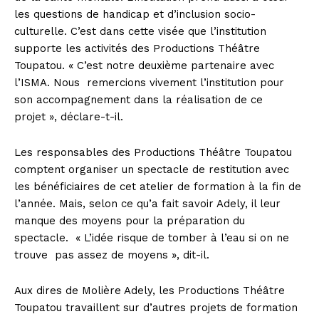
les questions de handicap et d’inclusion socio-
culturelle. C’est dans cette visée que l’institution
supporte les activités des Productions Théâtre
Toupatou. « C’est notre deuxième partenaire avec
l’ISMA. Nous
remercions vivement l’institution pour
son accompagnement dans la réalisation de ce
projet », déclare-t-il.
Les responsables des Productions Théâtre Toupatou
comptent organiser un spectacle de restitution avec
les bénéficiaires de cet atelier de formation à la fin de
l’année. Mais, selon ce qu’a fait savoir Adely, il leur
manque des moyens pour la préparation du
spectacle.
« L’idée risque de tomber à l’eau si on ne
trouve
pas assez de moyens », dit-il.
Aux dires de Molière Adely, les Productions Théâtre
Toupatou travaillent sur d’autres projets de formation