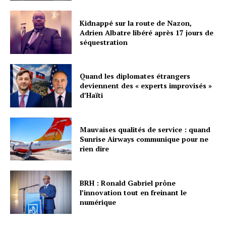
Kidnappé sur la route de Nazon,
Adrien Albatre libéré après 17 jours de
séquestration
Quand les diplomates étrangers
deviennent des « experts improvisés »
d’Haïti
Mauvaises qualités de service : quand
Sunrise Airways communique pour ne
rien dire
BRH : Ronald Gabriel prône
l’innovation tout en freinant le
numérique