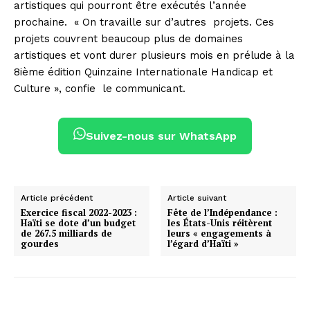
artistiques qui pourront être exécutés l’année
prochaine. « On travaille sur d’autres projets. Ces
projets couvrent beaucoup plus de domaines
artistiques et vont durer plusieurs mois en prélude à la
8ième édition Quinzaine Internationale Handicap et
Culture », confie le communicant.
Suivez-nous sur WhatsApp
Article précédent
Article suivant
Exercice fiscal 2022-2023 :
Fête de l’Indépendance :
Haïti se dote d’un budget
les États-Unis réitèrent
de 267.5 milliards de
leurs « engagements à
gourdes
l’égard d’Haïti »