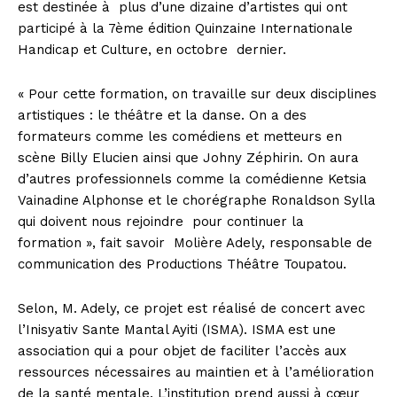
est destinée à plus d’une dizaine d’artistes qui ont
participé à la 7ème édition Quinzaine Internationale
Handicap et Culture, en octobre dernier.
« Pour cette formation, on travaille sur deux disciplines
artistiques : le théâtre et la danse. On a des
formateurs comme les comédiens et metteurs en
scène Billy Elucien ainsi que Johny Zéphirin. On aura
d’autres professionnels comme la comédienne Ketsia
Vainadine Alphonse et le chorégraphe Ronaldson Sylla
qui doivent nous rejoindre
pour continuer la
formation », fait savoir
Molière Adely, responsable de
communication des Productions Théâtre Toupatou.
Selon, M. Adely, ce projet est réalisé de concert avec
l’Inisyativ Sante Mantal Ayiti (ISMA). ISMA est une
association qui a pour objet de faciliter l’accès aux
ressources nécessaires au maintien et à l’amélioration
de la santé mentale. L’institution prend aussi à cœur