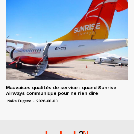
Mauvaises qualités de service : quand Sunrise
Airways communique pour ne rien dire
Naïka Eugene
-
2026-08-03