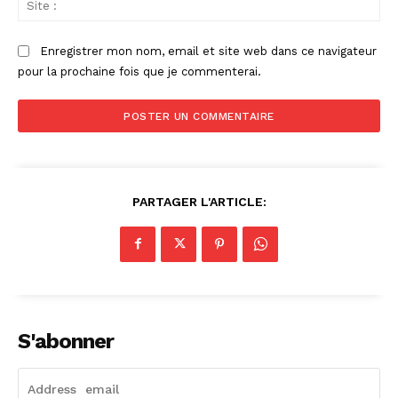
:
Enregistrer mon nom, email et site web dans ce navigateur
pour la prochaine fois que je commenterai.
PARTAGER L'ARTICLE:
S'abonner