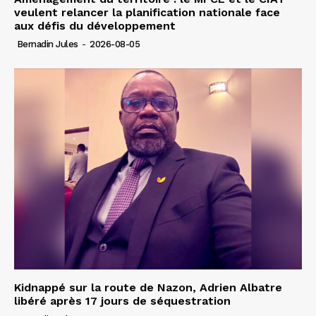
veulent relancer la planification nationale face
aux défis du développement
Bernadin Jules
-
2026-08-05
Kidnappé sur la route de Nazon, Adrien Albatre
libéré après 17 jours de séquestration