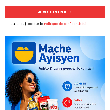
JE VEUX ENTRER
J'ai lu et j'accepte le
Politique de confidentialité
.