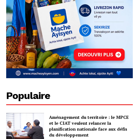
Populaire
Aménagement du territoire : le MPCE
et le CIAT veulent relancer la
planification nationale face aux défis
du développement