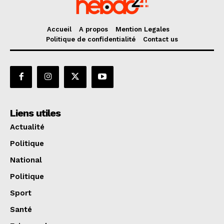
Accueil
A propos
Mention Legales
Politique de confidentialité
Contact us
Liens utiles
Actualité
Politique
National
Politique
Sport
Santé