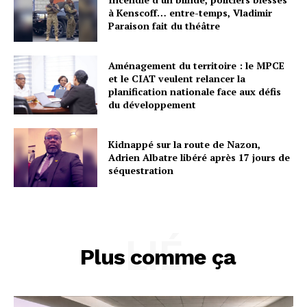
à Kenscoff… entre-temps, Vladimir
Paraison fait du théâtre
Aménagement du territoire : le MPCE
et le CIAT veulent relancer la
planification nationale face aux défis
du développement
Kidnappé sur la route de Nazon,
Adrien Albatre libéré après 17 jours de
séquestration
LIÉ
Plus comme ça