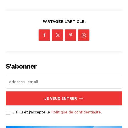
PARTAGER L'ARTICLE:
S'abonner
JE VEUX ENTRER
J'ai lu et j'accepte le
Politique de confidentialité
.