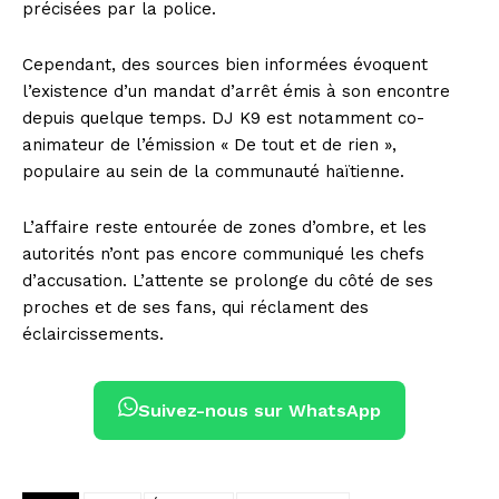
précisées par la police.
Cependant, des sources bien informées évoquent
l’existence d’un mandat d’arrêt émis à son encontre
depuis quelque temps. DJ K9 est notamment co-
animateur de l’émission « De tout et de rien »,
populaire au sein de la communauté haïtienne.
L’affaire reste entourée de zones d’ombre, et les
autorités n’ont pas encore communiqué les chefs
d’accusation. L’attente se prolonge du côté de ses
proches et de ses fans, qui réclament des
éclaircissements.
Suivez-nous sur WhatsApp