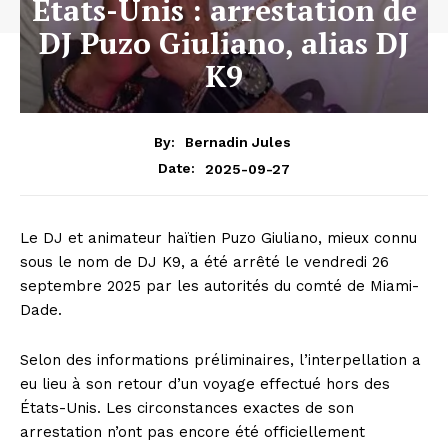
États-Unis : arrestation de
DJ Puzo Giuliano, alias DJ
K9
By:
Bernadin Jules
2025-09-27
Date:
Le DJ et animateur haïtien Puzo Giuliano, mieux connu
sous le nom de DJ K9, a été arrêté le vendredi 26
septembre 2025 par les autorités du comté de Miami-
Dade.
Selon des informations préliminaires, l’interpellation a
eu lieu à son retour d’un voyage effectué hors des
États-Unis. Les circonstances exactes de son
arrestation n’ont pas encore été officiellement