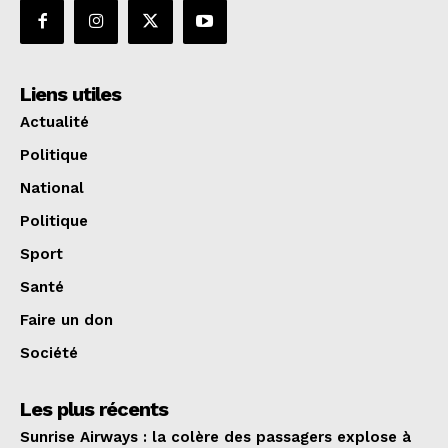
Liens utiles
Actualité
Politique
National
Politique
Sport
Santé
Faire un don
Société
Les plus récents
Sunrise Airways : la colère des passagers explose à