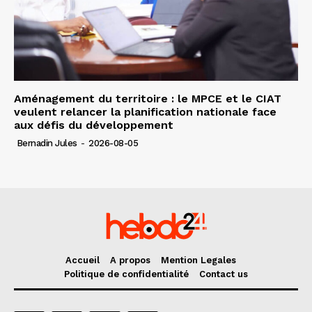
Aménagement du territoire : le MPCE et le CIAT
veulent relancer la planification nationale face
aux défis du développement
Bernadin Jules
-
2026-08-05
Accueil
A propos
Mention Legales
Politique de confidentialité
Contact us