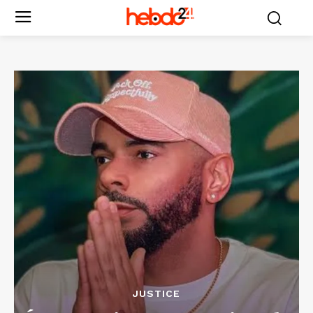
JUSTICE