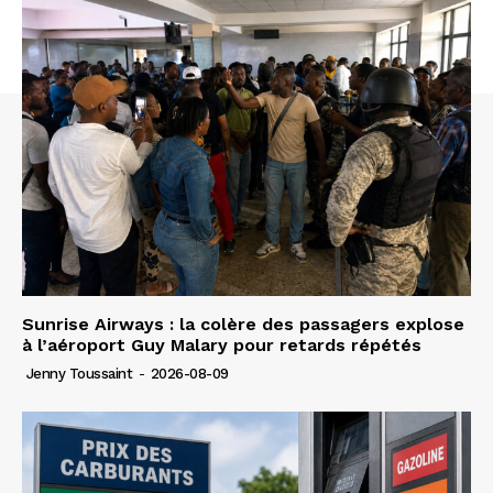
Sunrise Airways : la colère des passagers explose
à l’aéroport Guy Malary pour retards répétés
Jenny Toussaint
-
2026-08-09