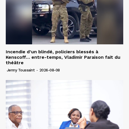
Incendie d’un blindé, policiers blessés à
Kenscoff… entre-temps, Vladimir Paraison fait du
théâtre
Jenny Toussaint
-
2026-08-08