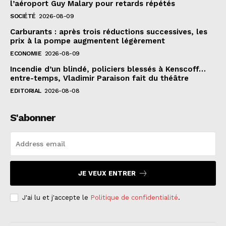
l’aéroport Guy Malary pour retards répétés
SOCIÉTÉ
2026-08-09
Carburants : après trois réductions successives, les
prix à la pompe augmentent légèrement
ECONOMIE
2026-08-09
Incendie d’un blindé, policiers blessés à Kenscoff…
entre-temps, Vladimir Paraison fait du théâtre
EDITORIAL
2026-08-08
S'abonner
JE VEUX ENTRER
J'ai lu et j'accepte le
Politique de confidentialité
.