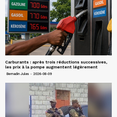
Carburants : après trois réductions successives,
les prix à la pompe augmentent légèrement
Bernadin Jules
-
2026-08-09