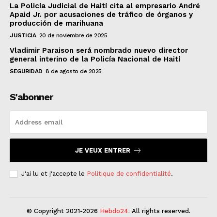
La Policía Judicial de Haití cita al empresario André
Apaid Jr. por acusaciones de tráfico de órganos y
producción de marihuana
JUSTICIA
20 de noviembre de 2025
Vladimir Paraison será nombrado nuevo director
general interino de la Policía Nacional de Haití
SEGURIDAD
8 de agosto de 2025
S'abonner
JE VEUX ENTRER
J'ai lu et j'accepte le
Politique de confidentialité
.
© Copyright 2021-2026
Hebdo24
. All rights reserved.