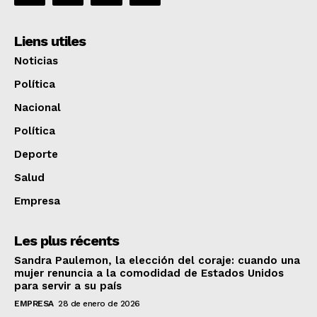
Liens utiles
Noticias
Política
Nacional
Política
Deporte
Salud
Empresa
Les plus récents
Sandra Paulemon, la elección del coraje: cuando una
mujer renuncia a la comodidad de Estados Unidos
para servir a su país
EMPRESA
28 de enero de 2026