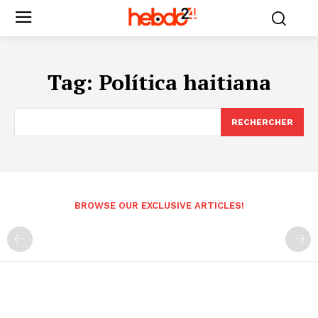
Tag:
Política haitiana
RECHERCHER
BROWSE OUR EXCLUSIVE ARTICLES!