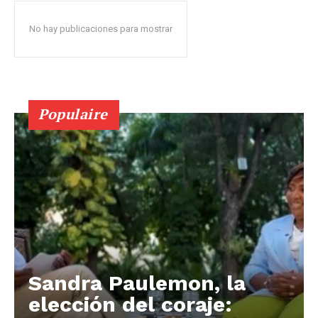
No hay publicaciones para mostrar
Populaire
Sandra Paulemon, la
elección del coraje: