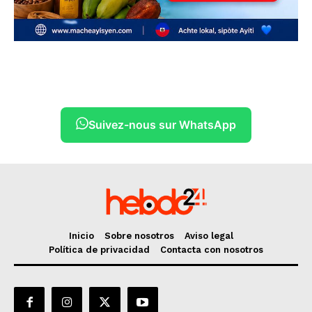
Suivez-nous sur WhatsApp
Inicio
Sobre nosotros
Aviso legal
Política de privacidad
Contacta con nosotros