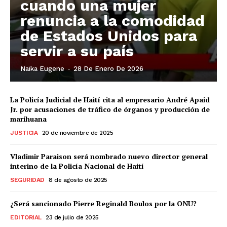
cuando una mujer
renuncia a la comodidad
de Estados Unidos para
servir a su país
Naïka Eugene
-
28 De Enero De 2026
La Policía Judicial de Haití cita al empresario André Apaid
Jr. por acusaciones de tráfico de órganos y producción de
marihuana
JUSTICIA
20 de noviembre de 2025
Vladimir Paraison será nombrado nuevo director general
interino de la Policía Nacional de Haití
SEGURIDAD
8 de agosto de 2025
¿Será sancionado Pierre Reginald Boulos por la ONU?
EDITORIAL
23 de julio de 2025