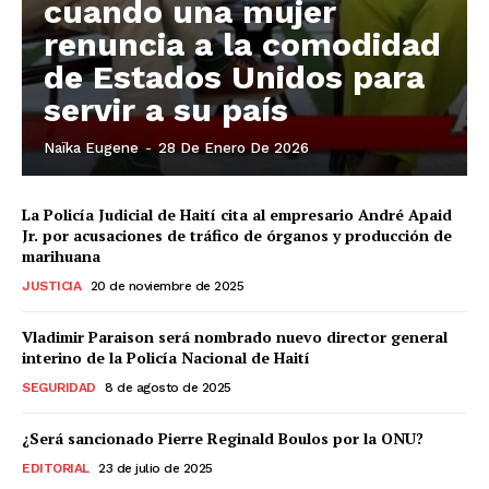
cuando una mujer
renuncia a la comodidad
de Estados Unidos para
servir a su país
Naïka Eugene
-
28 De Enero De 2026
La Policía Judicial de Haití cita al empresario André Apaid
Jr. por acusaciones de tráfico de órganos y producción de
marihuana
JUSTICIA
20 de noviembre de 2025
Vladimir Paraison será nombrado nuevo director general
interino de la Policía Nacional de Haití
SEGURIDAD
8 de agosto de 2025
¿Será sancionado Pierre Reginald Boulos por la ONU?
EDITORIAL
23 de julio de 2025