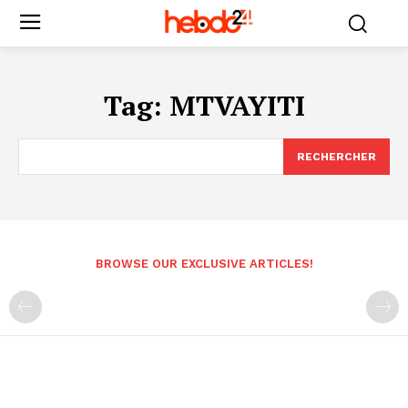
Tag:
MTVAYITI
RECHERCHER
BROWSE OUR EXCLUSIVE ARTICLES!