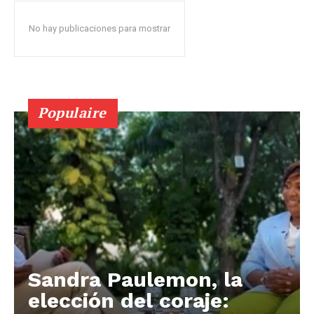
No hay publicaciones para mostrar
Populaire
Sandra Paulemon, la
elección del coraje: