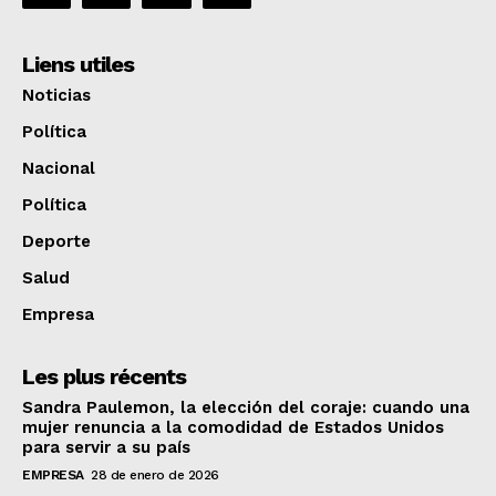
Liens utiles
Noticias
Política
Nacional
Política
Deporte
Salud
Empresa
Les plus récents
Sandra Paulemon, la elección del coraje: cuando una
mujer renuncia a la comodidad de Estados Unidos
para servir a su país
EMPRESA
28 de enero de 2026