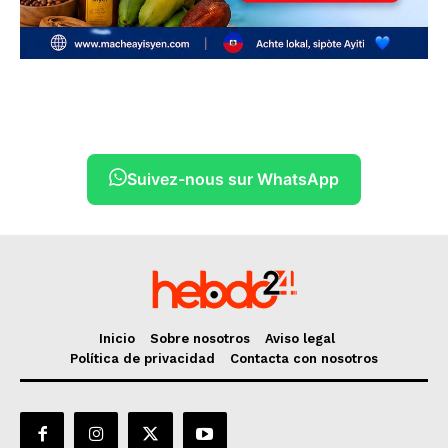
Suivez-nous sur WhatsApp
Inicio
Sobre nosotros
Aviso legal
Política de privacidad
Contacta con nosotros