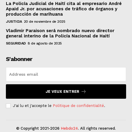
La Policía Judicial de Haití cita al empresario André
Apaid Jr. por acusaciones de tráfico de órganos y
producción de marihuana
JUSTICIA
20 de noviembre de 2025
Vladimir Paraison será nombrado nuevo director
general interino de la Policía Nacional de Haití
SEGURIDAD
8 de agosto de 2025
S'abonner
JE VEUX ENTRER
J'ai lu et j'accepte le
Politique de confidentialité
.
© Copyright 2021-2026
Hebdo24
. All rights reserved.