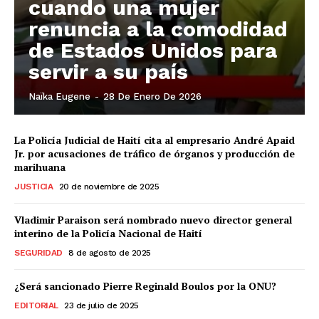
cuando una mujer
renuncia a la comodidad
de Estados Unidos para
servir a su país
Naïka Eugene
-
28 De Enero De 2026
La Policía Judicial de Haití cita al empresario André Apaid
Jr. por acusaciones de tráfico de órganos y producción de
marihuana
JUSTICIA
20 de noviembre de 2025
Vladimir Paraison será nombrado nuevo director general
interino de la Policía Nacional de Haití
SEGURIDAD
8 de agosto de 2025
¿Será sancionado Pierre Reginald Boulos por la ONU?
EDITORIAL
23 de julio de 2025