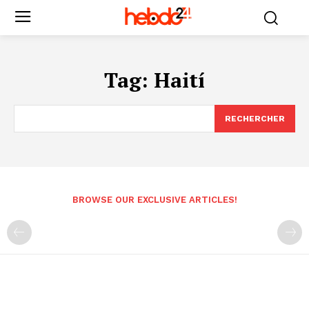
Tag:
Haití
RECHERCHER
BROWSE OUR EXCLUSIVE ARTICLES!