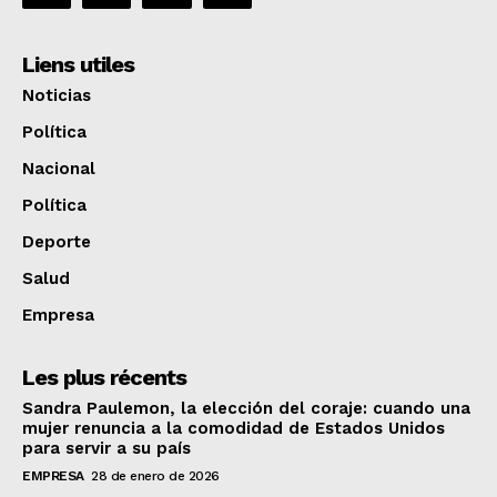
Liens utiles
Noticias
Política
Nacional
Política
Deporte
Salud
Empresa
Les plus récents
Sandra Paulemon, la elección del coraje: cuando una
mujer renuncia a la comodidad de Estados Unidos
para servir a su país
EMPRESA
28 de enero de 2026