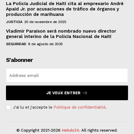
La Policía Judicial de Haití cita al empresario André
Apaid Jr. por acusaciones de tráfico de órganos y
producción de marihuana
JUSTICIA
20 de noviembre de 2025
Vladimir Paraison será nombrado nuevo director
general interino de la Policía Nacional de Haití
SEGURIDAD
8 de agosto de 2025
S'abonner
JE VEUX ENTRER
J'ai lu et j'accepte le
Politique de confidentialité
.
© Copyright 2021-2026
Hebdo24
. All rights reserved.