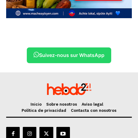
Suivez-nous sur WhatsApp
Inicio
Sobre nosotros
Aviso legal
Política de privacidad
Contacta con nosotros