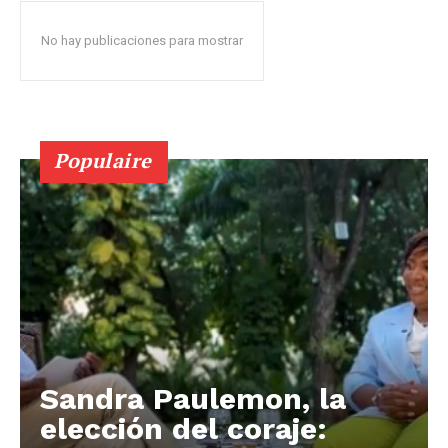
No hay publicaciones para mostrar
Populaire
Sandra Paulemon, la
elección del coraje: