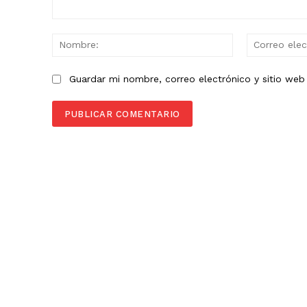
Comentario:
Nombre:
Guardar mi nombre, correo electrónico y sitio we