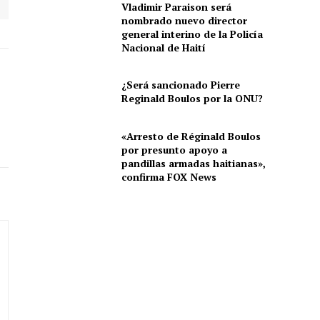
Vladimir Paraison será
nombrado nuevo director
general interino de la Policía
Nacional de Haití
¿Será sancionado Pierre
Reginald Boulos por la ONU?
«Arresto de Réginald Boulos
por presunto apoyo a
pandillas armadas haitianas»,
confirma FOX News