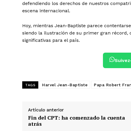
defendiendo los derechos de nuestros compatriota
escena internacional.
Hoy, mientras Jean-Baptiste parece contentarse 
siendo la ilustración de su primer gran récord,
significativas para el país.
Suivez
Harvel Jean-Baptiste
Papa Robert Fran
TAGS
Artículo anterior
Fin del CPT: ha comenzado la cuenta
atrás