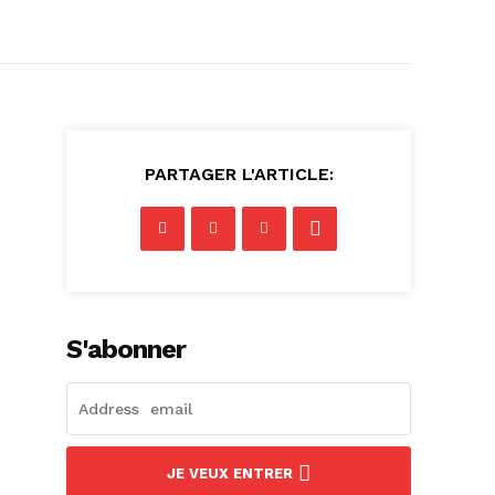
PARTAGER L'ARTICLE:
S'abonner
JE VEUX ENTRER