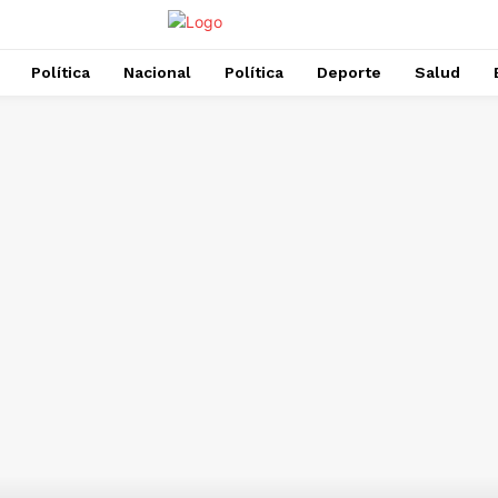
Política
Nacional
Política
Deporte
Salud