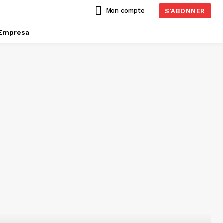
Mon compte
S'ABONNER
Empresa