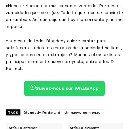
«Nunca relaciono la música con el zumbido. Pero es el
zumbido lo que me sigue. Todo lo que toco se convierte
en zumbido. Así que dejo que fluya la corriente y no me
importa.
Y a pesar de todo, Blondedy quiere cantar para
satisfacer a todos los estratos de la sociedad haitiana,
y ¿por qué no en el extranjero? Muchos otros artistas
participarán en este nuevo proyecto, entre ellos D-
Perfect.
Suivez-nous sur WhatsApp
TAGS
Blondedy Ferdinand
Un nuevo comienzo
Artículo anterior
Artículo siguiente