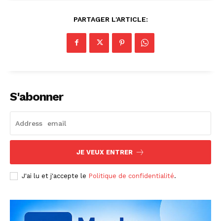
PARTAGER L'ARTICLE:
S'abonner
JE VEUX ENTRER
J'ai lu et j'accepte le
Politique de confidentialité
.