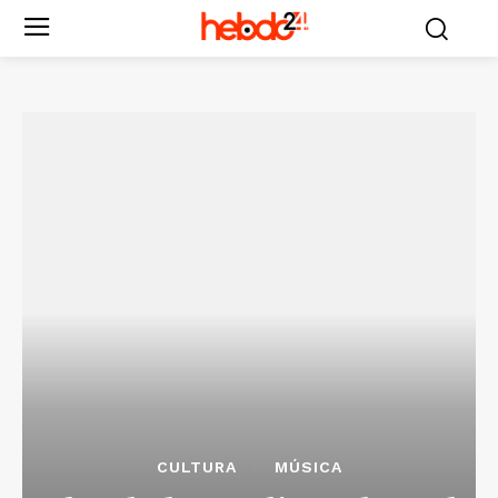
CULTURA
MÚSICA