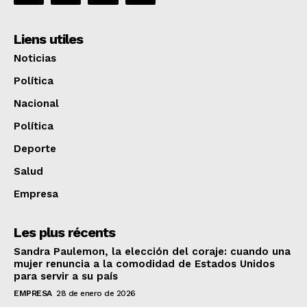
Liens utiles
Noticias
Política
Nacional
Política
Deporte
Salud
Empresa
Les plus récents
Sandra Paulemon, la elección del coraje: cuando una
mujer renuncia a la comodidad de Estados Unidos
para servir a su país
EMPRESA
28 de enero de 2026