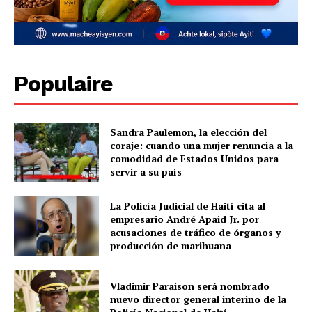
Populaire
Sandra Paulemon, la elección del
coraje: cuando una mujer renuncia a la
comodidad de Estados Unidos para
servir a su país
La Policía Judicial de Haití cita al
empresario André Apaid Jr. por
acusaciones de tráfico de órganos y
producción de marihuana
Vladimir Paraison será nombrado
nuevo director general interino de la