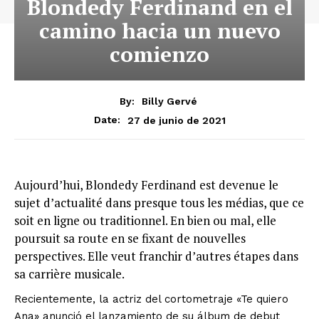
Blondedy Ferdinand en el
camino hacia un nuevo
comienzo
By:
Billy Gervé
27 de junio de 2021
Date:
Aujourd’hui, Blondedy Ferdinand est devenue le
sujet d’actualité dans presque tous les médias, que ce
soit en ligne ou traditionnel. En bien ou mal, elle
poursuit sa route en se fixant de nouvelles
perspectives. Elle veut franchir d’autres étapes dans
sa carrière musicale.
Recientemente, la actriz del cortometraje «Te quiero
Ana» anunció el lanzamiento de su álbum de debut