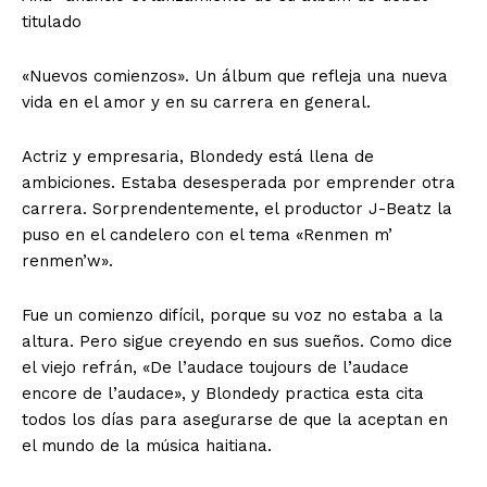
titulado
«Nuevos comienzos». Un álbum que refleja una nueva
vida en el amor y en su carrera en general.
Actriz y empresaria, Blondedy está llena de
ambiciones. Estaba desesperada por emprender otra
carrera. Sorprendentemente, el productor J-Beatz la
puso en el candelero con el tema «Renmen m’
renmen’w».
Fue un comienzo difícil, porque su voz no estaba a la
altura. Pero sigue creyendo en sus sueños. Como dice
el viejo refrán, «De l’audace toujours de l’audace
encore de l’audace», y Blondedy practica esta cita
todos los días para asegurarse de que la aceptan en
el mundo de la música haitiana.