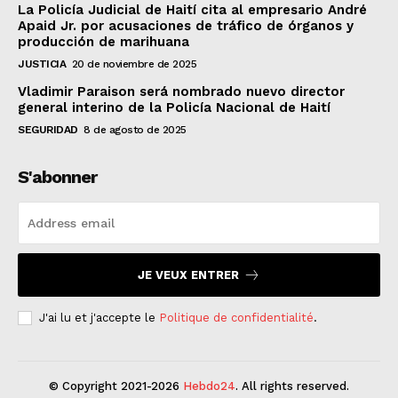
La Policía Judicial de Haití cita al empresario André
Apaid Jr. por acusaciones de tráfico de órganos y
producción de marihuana
JUSTICIA
20 de noviembre de 2025
Vladimir Paraison será nombrado nuevo director
general interino de la Policía Nacional de Haití
SEGURIDAD
8 de agosto de 2025
S'abonner
JE VEUX ENTRER
J'ai lu et j'accepte le
Politique de confidentialité
.
© Copyright 2021-2026
Hebdo24
. All rights reserved.