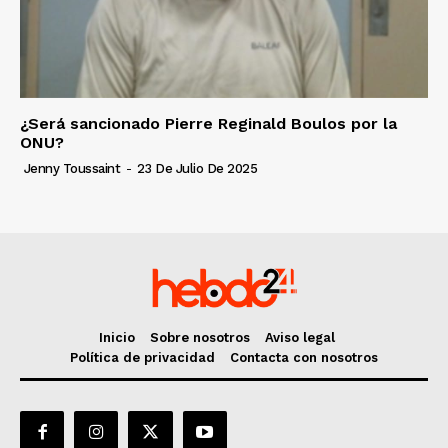
¿Será sancionado Pierre Reginald Boulos por la
ONU?
Jenny Toussaint
-
23 De Julio De 2025
Inicio
Sobre nosotros
Aviso legal
Política de privacidad
Contacta con nosotros