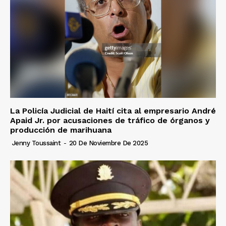
La Policía Judicial de Haití cita al empresario André
Apaid Jr. por acusaciones de tráfico de órganos y
producción de marihuana
Jenny Toussaint
-
20 De Noviembre De 2025