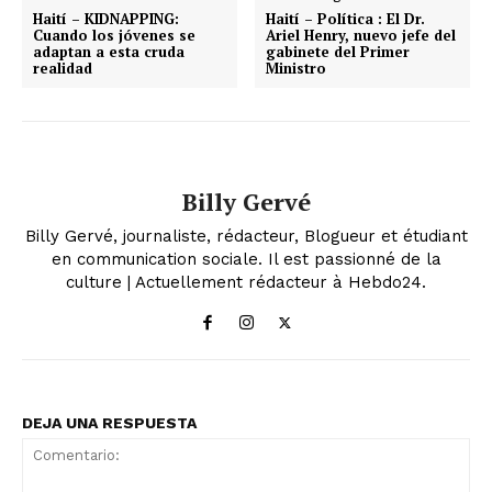
Haití – KIDNAPPING:
Haití – Política : El Dr.
Cuando los jóvenes se
Ariel Henry, nuevo jefe del
adaptan a esta cruda
gabinete del Primer
realidad
Ministro
Billy Gervé
Billy Gervé, journaliste, rédacteur, Blogueur et étudiant
en communication sociale. Il est passionné de la
culture | Actuellement rédacteur à Hebdo24.
DEJA UNA RESPUESTA