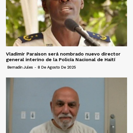
Vladimir Paraison será nombrado nuevo director
general interino de la Policía Nacional de Haití
Bernadin Jules
-
8 De Agosto De 2025