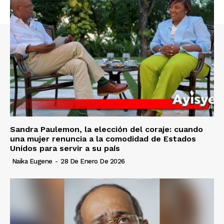
Sandra Paulemon, la elección del coraje: cuando
una mujer renuncia a la comodidad de Estados
Unidos para servir a su país
Naïka Eugene
-
28 De Enero De 2026