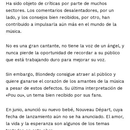
Ha sido objeto de críticas por parte de muchos
sectores. Los comentarios desalentadores, por un
lado, y los consejos bien recibidos, por otro, han
contribuido a impulsarla aún más en el mundo de la
música.
No es una gran cantante, no tiene la voz de un ángel, y
nunca pierde la oportunidad de recordar a su público
que está trabajando duro para mejorar su voz.
Sin embargo, Blondedy consigue atraer al público y
quiere ganarse el corazón de los amantes de la música
a pesar de estos defectos. Su última interpretación de
«Pou ou», un tema bien recibido por sus fans.
En junio, anunció su nuevo bebé, Nouveau Départ, cuya
fecha de lanzamiento aún no se ha anunciado. El amor,
la vida y la esperanza son algunos de los temas