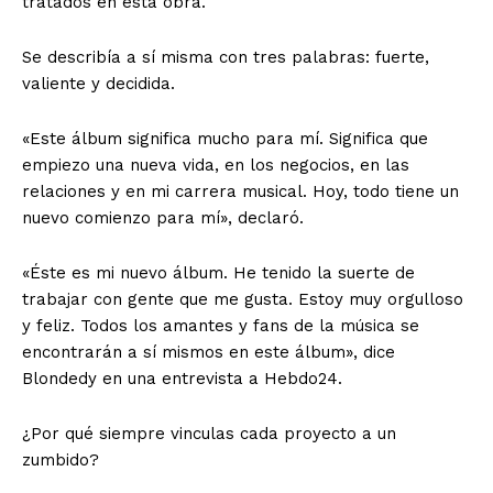
tratados en esta obra.
Se describía a sí misma con tres palabras: fuerte,
valiente y decidida.
«Este álbum significa mucho para mí. Significa que
empiezo una nueva vida, en los negocios, en las
relaciones y en mi carrera musical. Hoy, todo tiene un
nuevo comienzo para mí», declaró.
«Éste es mi nuevo álbum. He tenido la suerte de
trabajar con gente que me gusta. Estoy muy orgulloso
y feliz. Todos los amantes y fans de la música se
encontrarán a sí mismos en este álbum», dice
Blondedy en una entrevista a Hebdo24.
¿Por qué siempre vinculas cada proyecto a un
zumbido?