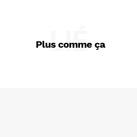
LIÉ
Plus comme ça