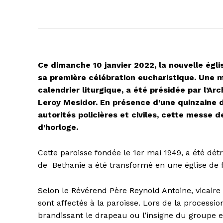
Ce dimanche 10 janvier 2022, la nouvelle égli
sa première célébration eucharistique. Une 
calendrier liturgique, a été présidée par l’
Leroy Mesidor. En présence d’une quinzaine d
autorités policières et civiles, cette messe
d’horloge.
Cette paroisse fondée le 1er mai 1949, a été détr
de
Bethanie a été transformé en une église de 
Selon le Révérend Père Reynold Antoine, vicaire
sont affectés à la paroisse. Lors de la processi
brandissant le drapeau ou l’insigne du groupe 