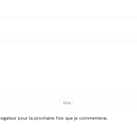
Email
:
vigateur pour la prochaine fois que je commenterai.