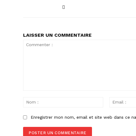
LAISSER UN COMMENTAIRE
Commenter
:
Nom
:
Enregistrer mon nom, email et site web dans ce na