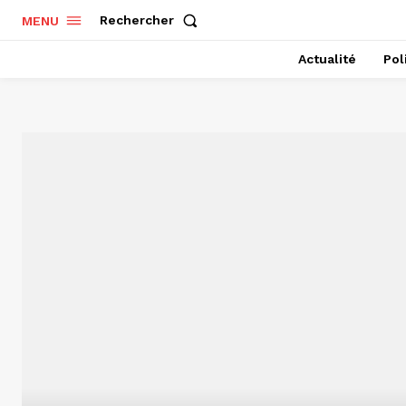
Rechercher
MENU
Actualité
Pol