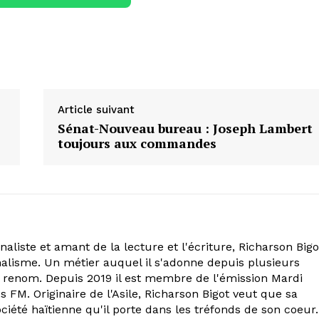
Article suivant
Sénat-Nouveau bureau : Joseph Lambert
toujours aux commandes
aliste et amant de la lecture et l'écriture, Richarson Bigo
alisme. Un métier auquel il s'adonne depuis plusieurs
 renom. Depuis 2019 il est membre de l'émission Mardi
s FM. Originaire de l'Asile, Richarson Bigot veut que sa
ociété haïtienne qu'il porte dans les tréfonds de son coeur.