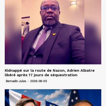
Kidnappé sur la route de Nazon, Adrien Albatre
libéré après 17 jours de séquestration
Bernadin Jules
-
2026-08-05