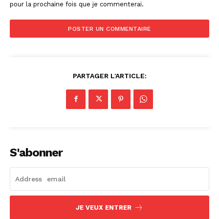
pour la prochaine fois que je commenterai.
PARTAGER L'ARTICLE:
S'abonner
JE VEUX ENTRER