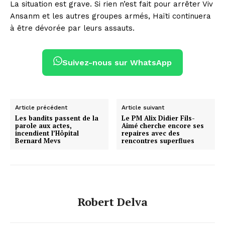
La situation est grave. Si rien n’est fait pour arrêter Viv
Ansanm et les autres groupes armés, Haïti continuera
à être dévorée par leurs assauts.
Suivez-nous sur WhatsApp
Article précédent
Article suivant
Les bandits passent de la
Le PM Alix Didier Fils-
parole aux actes,
Aimé cherche encore ses
incendient l’Hôpital
repaires avec des
Bernard Mevs
rencontres superflues
Robert Delva