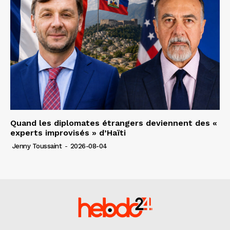
Quand les diplomates étrangers deviennent des «
experts improvisés » d’Haïti
Jenny Toussaint
-
2026-08-04