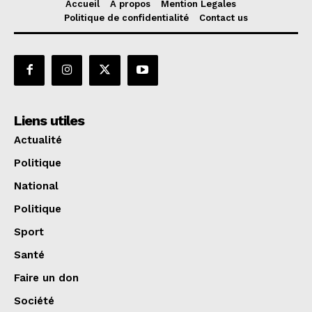
Accueil
A propos
Mention Legales
Politique de confidentialité
Contact us
Liens utiles
Actualité
Politique
National
Politique
Sport
Santé
Faire un don
Société