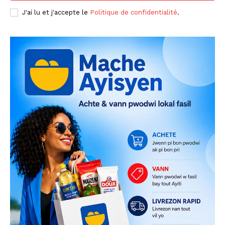
J'ai lu et j'accepte le
Politique de confidentialité
.