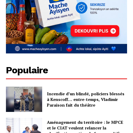
Populaire
Incendie d’un blindé, policiers blessés
à Kenscoff… entre-temps, Vladimir
Paraison fait du théâtre
Aménagement du territoire : le MPCE
et le CIAT veulent relancer la