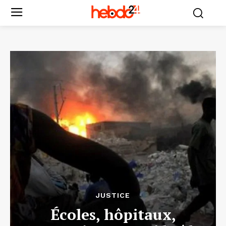
JUSTICE
Écoles, hôpitaux,