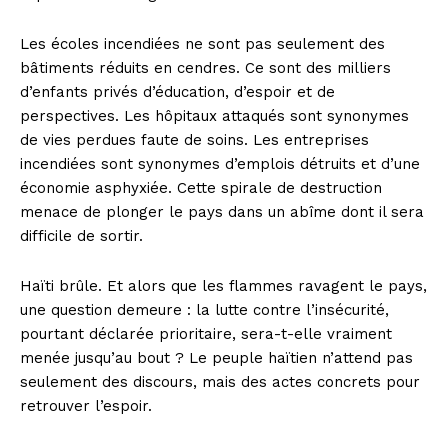
Les écoles incendiées ne sont pas seulement des
bâtiments réduits en cendres. Ce sont des milliers
d’enfants privés d’éducation, d’espoir et de
perspectives. Les hôpitaux attaqués sont synonymes
de vies perdues faute de soins. Les entreprises
incendiées sont synonymes d’emplois détruits et d’une
économie asphyxiée. Cette spirale de destruction
menace de plonger le pays dans un abîme dont il sera
difficile de sortir.
Haïti brûle. Et alors que les flammes ravagent le pays,
une question demeure : la lutte contre l’insécurité,
pourtant déclarée prioritaire, sera-t-elle vraiment
menée jusqu’au bout ? Le peuple haïtien n’attend pas
seulement des discours, mais des actes concrets pour
retrouver l’espoir.