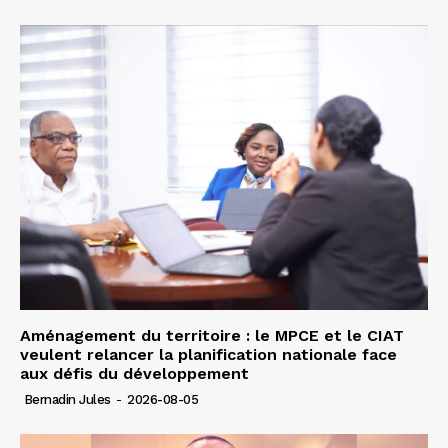
Aménagement du territoire : le MPCE et le CIAT
veulent relancer la planification nationale face
aux défis du développement
Bernadin Jules
-
2026-08-05