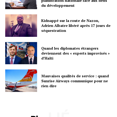
planification nationale face aux défis
du développement
Kidnappé sur la route de Nazon,
Adrien Albatre libéré après 17 jours de
séquestration
Quand les diplomates étrangers
deviennent des « experts improvisés »
d’Haïti
Mauvaises qualités de service : quand
Sunrise Airways communique pour ne
rien dire