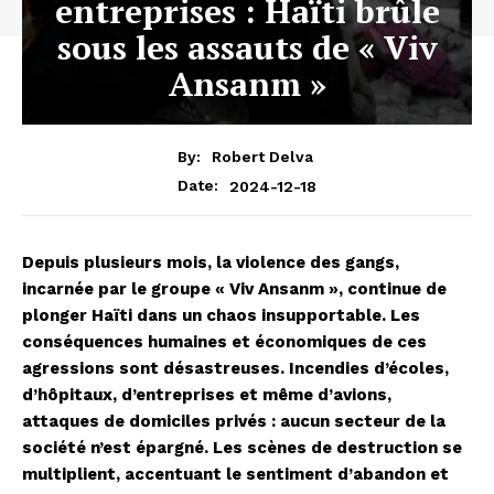
entreprises : Haïti brûle
sous les assauts de « Viv
Ansanm »
By:
Robert Delva
2024-12-18
Date:
Depuis plusieurs mois, la violence des gangs,
incarnée par le groupe « Viv Ansanm », continue de
plonger Haïti dans un chaos insupportable. Les
conséquences humaines et économiques de ces
agressions sont désastreuses. Incendies d’écoles,
d’hôpitaux, d’entreprises et même d’avions,
attaques de domiciles privés : aucun secteur de la
société n’est épargné. Les scènes de destruction se
multiplient, accentuant le sentiment d’abandon et