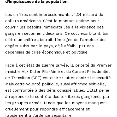
d’impuissance de la population.
Les chiffres sont impressionnants : 1,34 milliard de
dollars américains. C’est le montant estimé pour
couvrir les besoins immédiats liés à la violence des
gangs en seulement deux ans. Ce coût exorbitant, loin
d’être un chiffre abstrait, témoigne de l’ampleur des
dégâts subis par le pays, déjà affaibli par des
décennies de crise économique et politique.
Face à cet état de guerre larvée, la priorité du Premier
ministre Alix Didier Fils-Aimé et du Conseil Présidentiel
de Transition (CPT) est claire : lutter contre l’insécurité.
Mais cette volonté politique, aussi affirmée soit-elle,
est confrontée à des défis considérables. L’État peine
à reprendre le contrôle des territoires gangrenés par
les groupes armés, tandis que les moyens manquent
cruellement pour répondre efficacement et
rapidement à l’urgence sécuritaire.