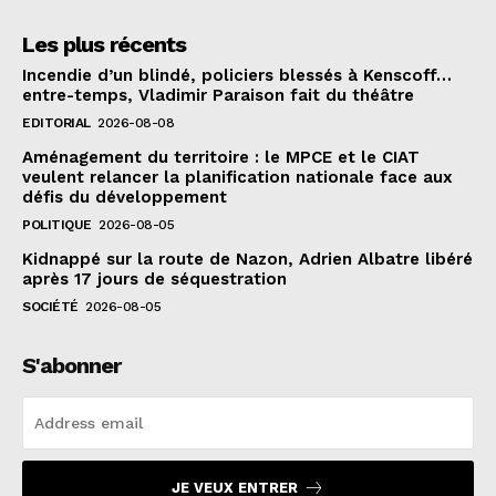
Les plus récents
Incendie d’un blindé, policiers blessés à Kenscoff…
entre-temps, Vladimir Paraison fait du théâtre
EDITORIAL
2026-08-08
Aménagement du territoire : le MPCE et le CIAT
veulent relancer la planification nationale face aux
défis du développement
POLITIQUE
2026-08-05
Kidnappé sur la route de Nazon, Adrien Albatre libéré
après 17 jours de séquestration
SOCIÉTÉ
2026-08-05
S'abonner
JE VEUX ENTRER