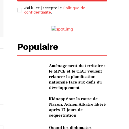
J'ai lu et j'accepte le
Politique de
confidentialité
.
Populaire
Aménagement du territoire :
le MPCE et le CIAT veulent
relancer la planification
nationale face aux défis du
développement
Kidnappé sur la route de
Nazon, Adrien Albatre libéré
après 17 jours de
séquestration
Quand les diplomates