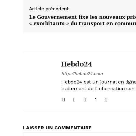
Article précédent
Le Gouvernement fixe les nouveaux pri
« exorbitants » du transport en commu
Hebdo24
http://hebdo24.com
Hebdo24 est un journal en ligne
traitement de l’information son 
LAISSER UN COMMENTAIRE