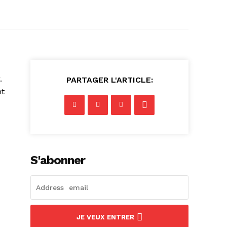
.
PARTAGER L'ARTICLE:
nt
S'abonner
JE VEUX ENTRER