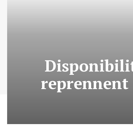
Disponibili
reprennent 