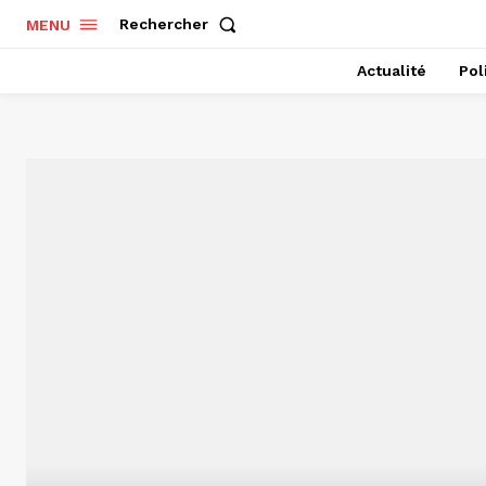
Rechercher
MENU
Actualité
Pol