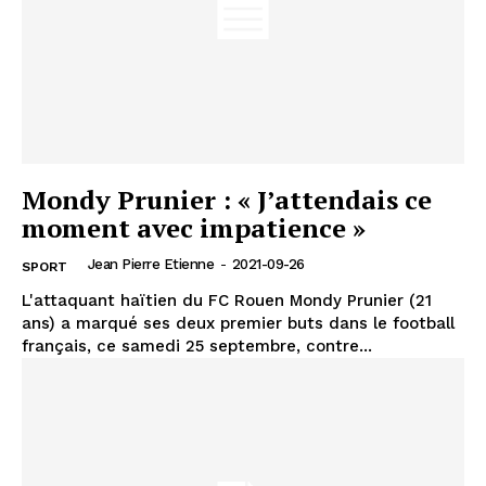
Mondy Prunier : « J’attendais ce
moment avec impatience »
Jean Pierre Etienne
-
2021-09-26
SPORT
L'attaquant haïtien du FC Rouen Mondy Prunier (21
ans) a marqué ses deux premier buts dans le football
français, ce samedi 25 septembre, contre...