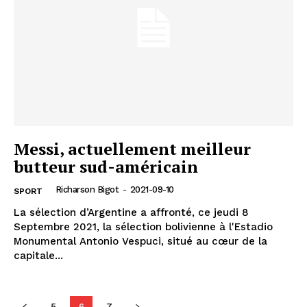
Messi, actuellement meilleur
butteur sud-américain
Richarson Bigot
-
2021-09-10
SPORT
La sélection d’Argentine a affronté, ce jeudi 8
Septembre 2021, la sélection bolivienne à l'Estadio
Monumental Antonio Vespuci, situé au cœur de la
capitale...
5
6
7