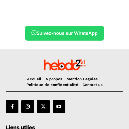
Suivez-nous sur WhatsApp
Accueil
A propos
Mention Legales
Politique de confidentialité
Contact us
Liens utiles