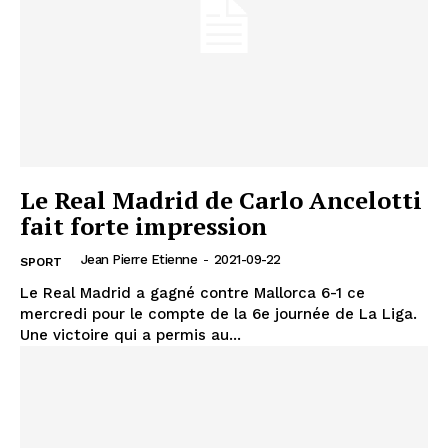
Le Real Madrid de Carlo Ancelotti
fait forte impression
Jean Pierre Etienne
-
2021-09-22
SPORT
Le Real Madrid a gagné contre Mallorca 6-1 ce
mercredi pour le compte de la 6e journée de La Liga.
Une victoire qui a permis au...