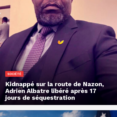
SOCIÉTÉ
Kidnappé sur la route de Nazon,
Adrien Albatre libéré après 17
jours de séquestration