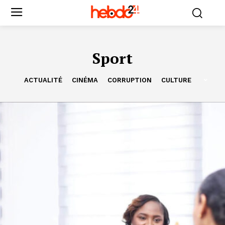
Sport
ACTUALITÉ
CINÉMA
CORRUPTION
CULTURE