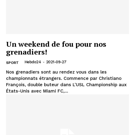
Un weekend de fou pour nos
grenadiers!
Hebdo24
-
2021-09-27
SPORT
Nos grenadiers sont au rendez vous dans les
championnats étrangers. Commence par Christiano
François, double buteur dans L'USL Championship aux
États-Unis avec Miami FC,...