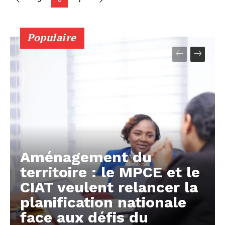
Populaire
Aménagement du
territoire : le MPCE et le
CIAT veulent relancer la
planification nationale
face aux défis du