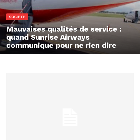
SOCIÉTÉ
Mauvaises qualités de service :
quand Sunrise Airways
communique pour ne rien dire