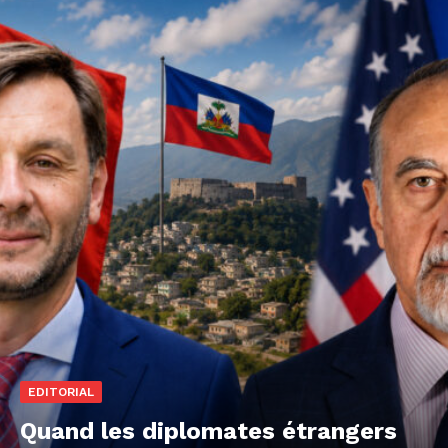
EDITORIAL
Quand les diplomates étrangers