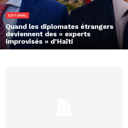
EDITORIAL
Quand les diplomates étrangers
deviennent des « experts
improvisés » d’Haïti