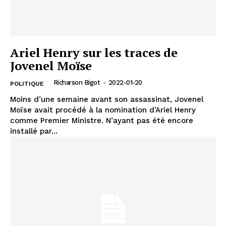
Ariel Henry sur les traces de
Jovenel Moïse
Richarson Bigot
-
2022-01-20
POLITIQUE
Moins d’une semaine avant son assassinat, Jovenel
Moïse avait procédé à la nomination d’Ariel Henry
comme Premier Ministre. N’ayant pas été encore
installé par...