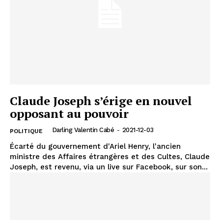
Claude Joseph s’érige en nouvel
opposant au pouvoir
Darling Valentin Cabé
-
2021-12-03
POLITIQUE
Écarté du gouvernement d'Ariel Henry, l'ancien
ministre des Affaires étrangères et des Cultes, Claude
Joseph, est revenu, via un live sur Facebook, sur son...