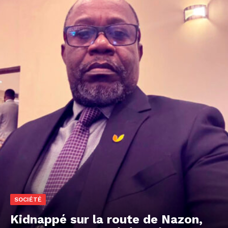
SOCIÉTÉ
Kidnappé sur la route de Nazon,