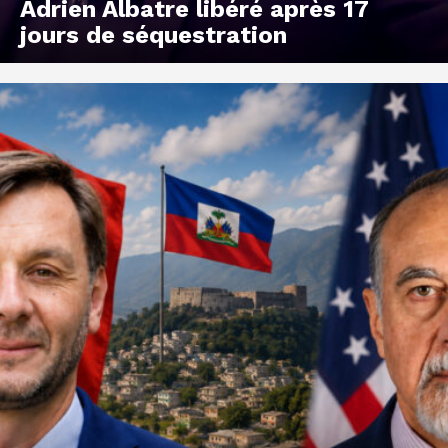
Adrien Albatre libéré après 17
jours de séquestration