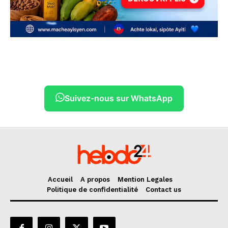
Suivez-nous sur WhatsApp
Accueil
A propos
Mention Legales
Politique de confidentialité
Contact us