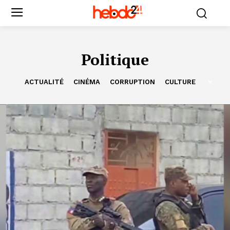
Politique
ACTUALITÉ
CINÉMA
CORRUPTION
CULTURE