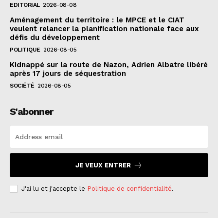
EDITORIAL
2026-08-08
Aménagement du territoire : le MPCE et le CIAT
veulent relancer la planification nationale face aux
défis du développement
POLITIQUE
2026-08-05
Kidnappé sur la route de Nazon, Adrien Albatre libéré
après 17 jours de séquestration
SOCIÉTÉ
2026-08-05
S'abonner
JE VEUX ENTRER
J'ai lu et j'accepte le
Politique de confidentialité
.