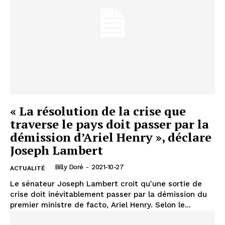
« La résolution de la crise que
traverse le pays doit passer par la
démission d’Ariel Henry », déclare
Joseph Lambert
Billy Doré
-
2021-10-27
ACTUALITÉ
Le sénateur Joseph Lambert croit qu'une sortie de
crise doit inévitablement passer par la démission du
premier ministre de facto, Ariel Henry. Selon le...