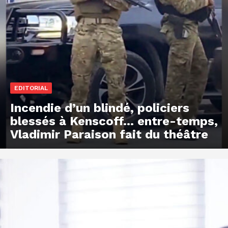
EDITORIAL
Incendie d’un blindé, policiers
blessés à Kenscoff… entre-temps,
Vladimir Paraison fait du théâtre