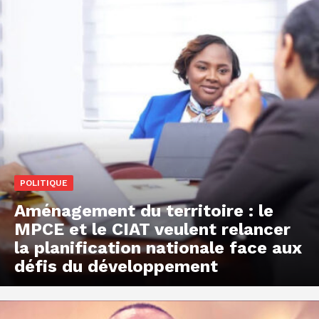
POLITIQUE
Aménagement du territoire : le
MPCE et le CIAT veulent relancer
la planification nationale face aux
défis du développement