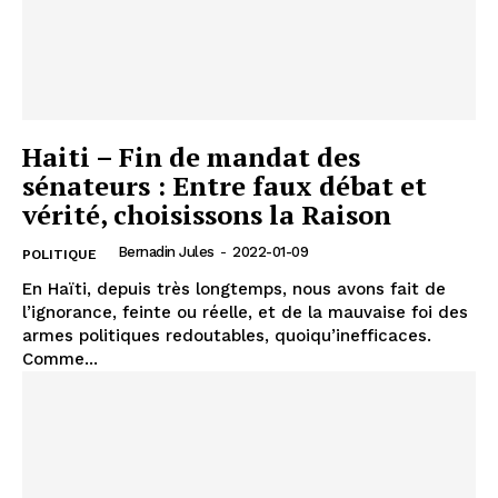
Haiti – Fin de mandat des
sénateurs : Entre faux débat et
vérité, choisissons la Raison
Bernadin Jules
-
2022-01-09
POLITIQUE
En Haïti, depuis très longtemps, nous avons fait de
l’ignorance, feinte ou réelle, et de la mauvaise foi des
armes politiques redoutables, quoiqu’inefficaces.
Comme...