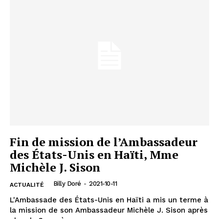
Fin de mission de l’Ambassadeur
des États-Unis en Haïti, Mme
Michèle J. Sison
Billy Doré
-
2021-10-11
ACTUALITÉ
L'Ambassade des États-Unis en Haïti a mis un terme à
la mission de son Ambassadeur Michèle J. Sison après