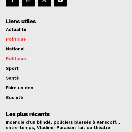
Liens utiles
Actualité
Politique
National
Politique
Sport
Santé
Faire un don
Société
Les plus récents
Incendie d’un blindé, policiers blessés à Kenscoff…
entre-temps, Vladimir Paraison fait du théâtre