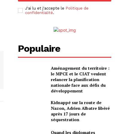
J'ai lu et j'accepte le
Politique de
confidentialité
.
Populaire
Aménagement du territoire :
le MPCE et le CIAT veulent
relancer la planification
nationale face aux défis du
développement
Kidnappé sur la route de
Nazon, Adrien Albatre libéré
après 17 jours de
séquestration
Quand les diplomates