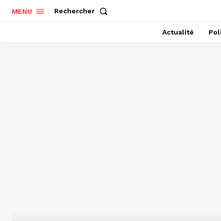
Rechercher
MENU
Actualité
Pol