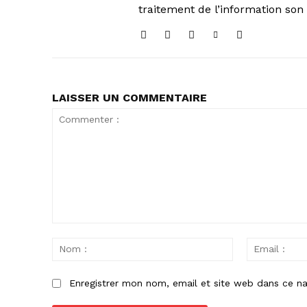
traitement de l’information son 
LAISSER UN COMMENTAIRE
Commenter
:
Nom
:
Enregistrer mon nom, email et site web dans ce na