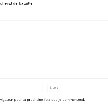
cheval de bataille.
Email
:
vigateur pour la prochaine fois que je commenterai.