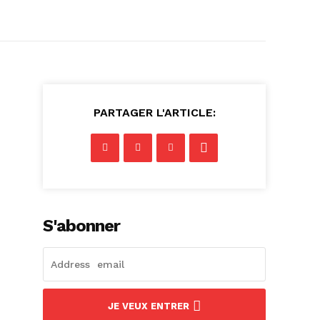
PARTAGER L'ARTICLE:
S'abonner
JE VEUX ENTRER