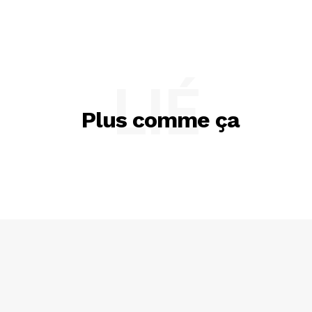
LIÉ
Plus comme ça