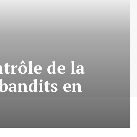
trôle de la
bandits en