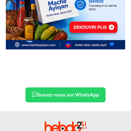
Suivez-nous sur WhatsApp