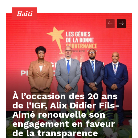
Haïti
À l’occasion des 20 ans
de l’IGF, Alix Didier Fils-
Aimé renouvelle son
engagement en faveur
de la transparence