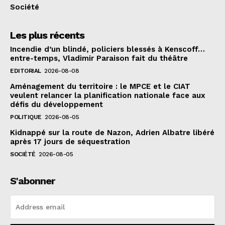
Société
Les plus récents
Incendie d’un blindé, policiers blessés à Kenscoff…
entre-temps, Vladimir Paraison fait du théâtre
EDITORIAL
2026-08-08
Aménagement du territoire : le MPCE et le CIAT
veulent relancer la planification nationale face aux
défis du développement
POLITIQUE
2026-08-05
Kidnappé sur la route de Nazon, Adrien Albatre libéré
après 17 jours de séquestration
SOCIÉTÉ
2026-08-05
S'abonner