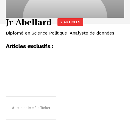
Jr Abellard
2 ARTICLES
Diplomé en Science Politique‬ ‭ Analyste de données
Articles exclusifs :
Aucun article à afficher