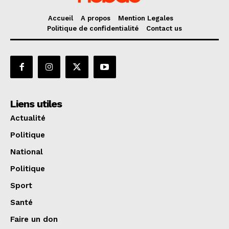
Accueil
A propos
Mention Legales
Politique de confidentialité
Contact us
Liens utiles
Actualité
Politique
National
Politique
Sport
Santé
Faire un don