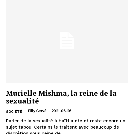
Murielle Mishma, la reine de la
sexualité
Billy Gervé
-
2021-06-26
SOCIÉTÉ
Parler de la sexualité à Haïti a été et reste encore un
sujet tabou. Certains le traitent avec beaucoup de
discrétion sous peine de...