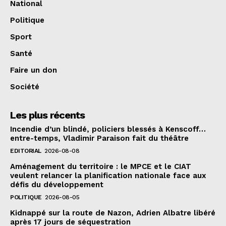
National
Politique
Sport
Santé
Faire un don
Société
Les plus récents
Incendie d’un blindé, policiers blessés à Kenscoff…
entre-temps, Vladimir Paraison fait du théâtre
EDITORIAL
2026-08-08
Aménagement du territoire : le MPCE et le CIAT
veulent relancer la planification nationale face aux
défis du développement
POLITIQUE
2026-08-05
Kidnappé sur la route de Nazon, Adrien Albatre libéré
après 17 jours de séquestration