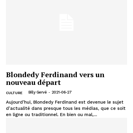
Blondedy Ferdinand vers un
nouveau départ
Billy Gervé
-
2021-06-27
CULTURE
Aujourd’hui, Blondedy Ferdinand est devenue le sujet
d’actualité dans presque tous les médias, que ce soit
en ligne ou traditionnel. En bien ou mal,...