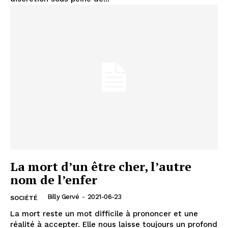
La mort d’un être cher, l’autre
nom de l’enfer
Billy Gervé
-
2021-06-23
SOCIÉTÉ
La mort reste un mot difficile à prononcer et une
réalité à accepter. Elle nous laisse toujours un profond