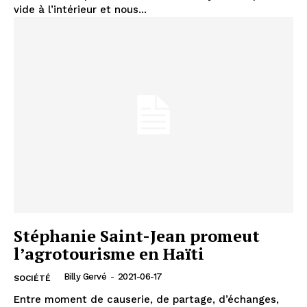
vide à l’intérieur et nous...
Stéphanie Saint-Jean promeut
l’agrotourisme en Haïti
Billy Gervé
-
2021-06-17
SOCIÉTÉ
Entre moment de causerie, de partage, d’échanges,