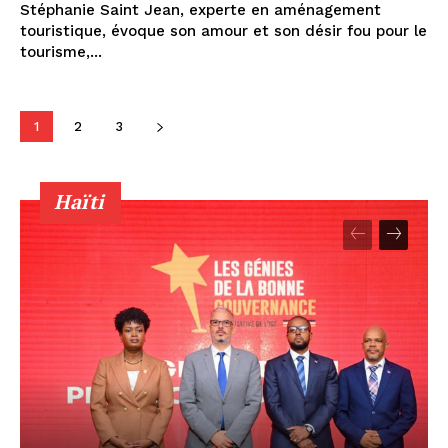
Stéphanie Saint Jean, experte en aménagement
touristique, évoque son amour et son désir fou pour le
tourisme,...
1
2
3
Haïti