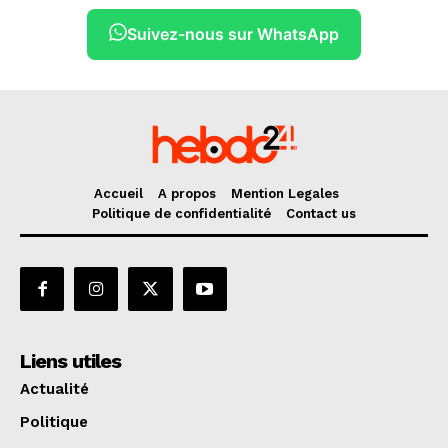
Suivez-nous sur WhatsApp
Accueil
A propos
Mention Legales
Politique de confidentialité
Contact us
Liens utiles
Actualité
Politique