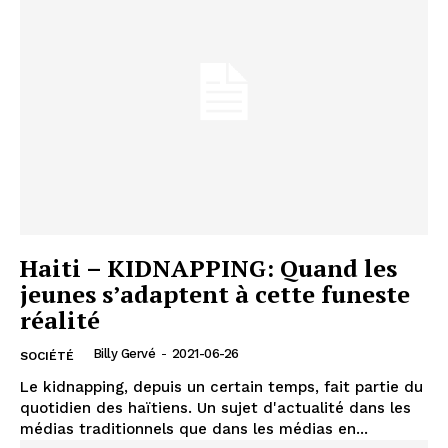
Haiti – KIDNAPPING: Quand les
jeunes s’adaptent à cette funeste
réalité
Billy Gervé
-
2021-06-26
SOCIÉTÉ
Le kidnapping, depuis un certain temps, fait partie du
quotidien des haïtiens. Un sujet d'actualité dans les
médias traditionnels que dans les médias en...