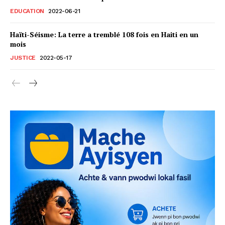
EDUCATION
2022-06-21
Haïti-Séisme: La terre a tremblé 108 fois en Haiti en un
mois
JUSTICE
2022-05-17