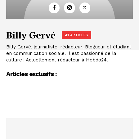
Billy Gervé
41 ARTICLES
Billy Gervé, journaliste, rédacteur, Blogueur et étudiant
en communication sociale. Il est passionné de la
culture | Actuellement rédacteur à Hebdo24.
Articles exclusifs :