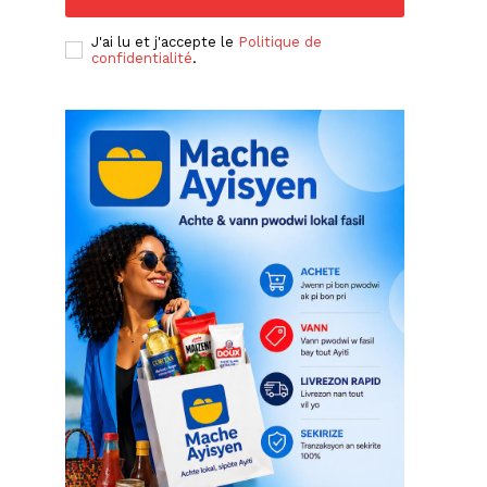
J'ai lu et j'accepte le
Politique de
confidentialité
.