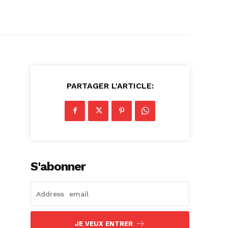
PARTAGER L'ARTICLE:
S'abonner
JE VEUX ENTRER