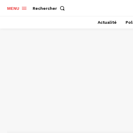
Rechercher
MENU
Actualité
Pol