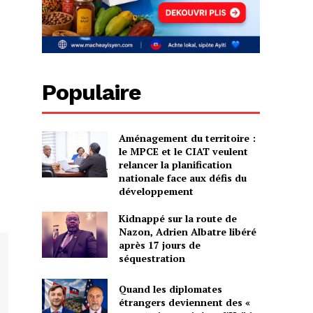
Populaire
Aménagement du territoire :
le MPCE et le CIAT veulent
relancer la planification
nationale face aux défis du
développement
Kidnappé sur la route de
Nazon, Adrien Albatre libéré
après 17 jours de
séquestration
Quand les diplomates
étrangers deviennent des «