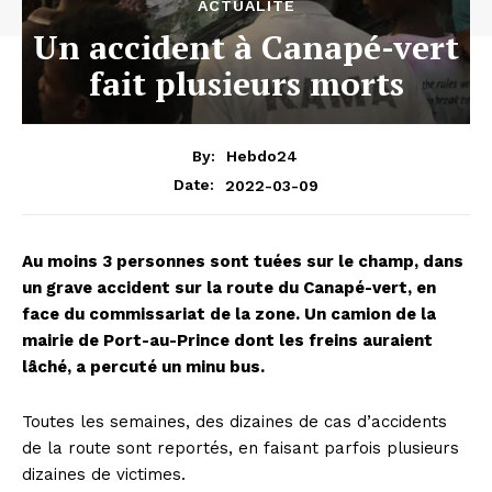
ACTUALITÉ
Un accident à Canapé-vert
fait plusieurs morts
By:
Hebdo24
2022-03-09
Date:
Au moins 3 personnes sont tuées sur le champ, dans
un grave accident sur la route du Canapé-vert, en
face du commissariat de la zone. Un camion de la
mairie de Port-au-Prince dont les freins auraient
lâché, a percuté un minu bus.
Toutes les semaines, des dizaines de cas d’accidents
de la route sont reportés, en faisant parfois plusieurs
dizaines de victimes.