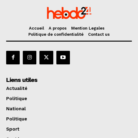
Accueil
A propos
Mention Legales
Politique de confidentialité
Contact us
Liens utiles
Actualité
Politique
National
Politique
Sport