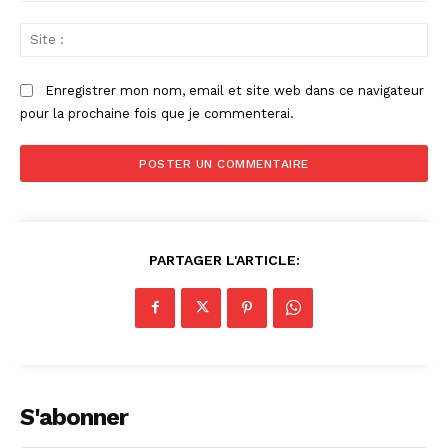
Sit
:
Enregistrer mon nom, email et site web dans ce navigateur
pour la prochaine fois que je commenterai.
PARTAGER L'ARTICLE:
S'abonner