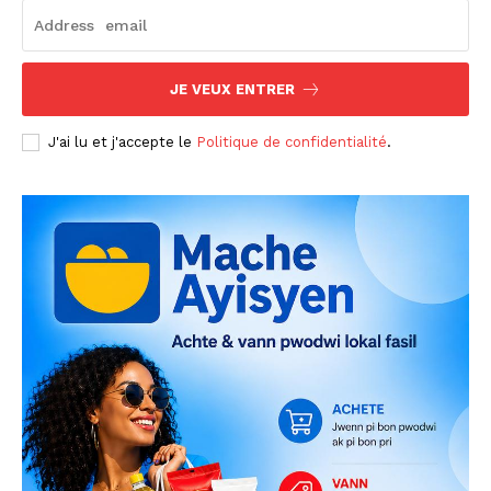
JE VEUX ENTRER
J'ai lu et j'accepte le
Politique de confidentialité
.