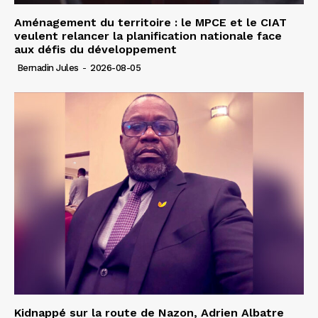
Aménagement du territoire : le MPCE et le CIAT
veulent relancer la planification nationale face
aux défis du développement
Bernadin Jules
-
2026-08-05
Kidnappé sur la route de Nazon, Adrien Albatre