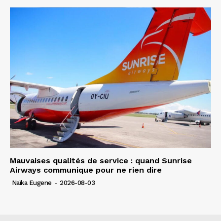
Mauvaises qualités de service : quand Sunrise
Airways communique pour ne rien dire
Naïka Eugene
-
2026-08-03