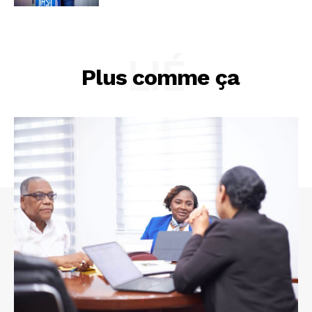
LIÉ
Plus comme ça