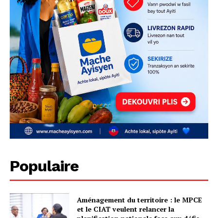
Populaire
Aménagement du territoire : le MPCE
et le CIAT veulent relancer la