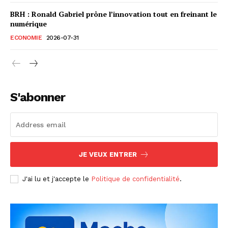
BRH : Ronald Gabriel prône l’innovation tout en freinant le
numérique
ECONOMIE
2026-07-31
S'abonner
JE VEUX ENTRER
J'ai lu et j'accepte le
Politique de confidentialité
.