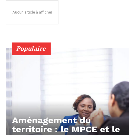
Aucun article à afficher
Populaire
Aménagement du
territoire : le MPCE et le