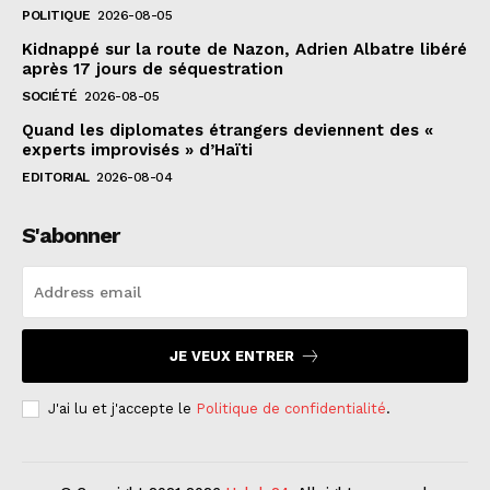
POLITIQUE
2026-08-05
Kidnappé sur la route de Nazon, Adrien Albatre libéré
après 17 jours de séquestration
SOCIÉTÉ
2026-08-05
Quand les diplomates étrangers deviennent des «
experts improvisés » d’Haïti
EDITORIAL
2026-08-04
S'abonner
JE VEUX ENTRER
J'ai lu et j'accepte le
Politique de confidentialité
.