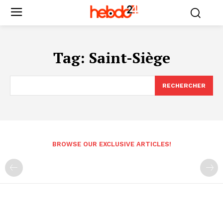
Tag:
Saint-Siège
RECHERCHER
BROWSE OUR EXCLUSIVE ARTICLES!