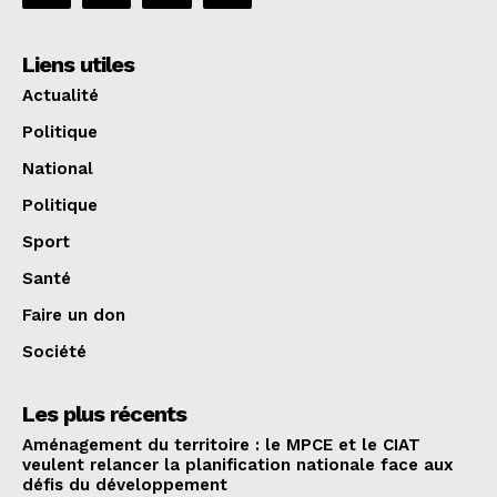
Liens utiles
Actualité
Politique
National
Politique
Sport
Santé
Faire un don
Société
Les plus récents
Aménagement du territoire : le MPCE et le CIAT
veulent relancer la planification nationale face aux
défis du développement