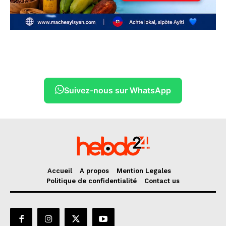
Suivez-nous sur WhatsApp
Accueil
A propos
Mention Legales
Politique de confidentialité
Contact us