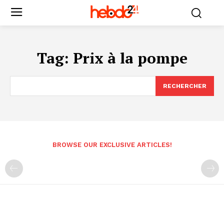
Tag:
Prix à la pompe
RECHERCHER
BROWSE OUR EXCLUSIVE ARTICLES!