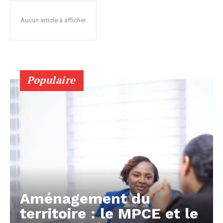
Aucun article à afficher
Populaire
Aménagement du
territoire : le MPCE et le