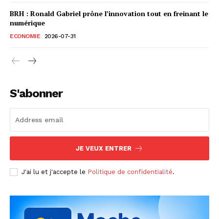
BRH : Ronald Gabriel prône l’innovation tout en freinant le
numérique
ECONOMIE
2026-07-31
S'abonner
JE VEUX ENTRER
J'ai lu et j'accepte le
Politique de confidentialité
.