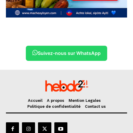
Suivez-nous sur WhatsApp
Accueil
A propos
Mention Legales
Politique de confidentialité
Contact us