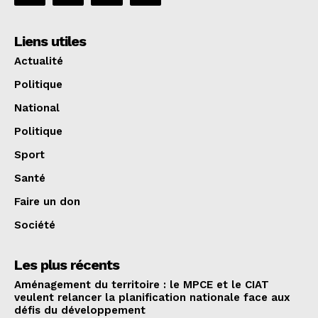
Liens utiles
Actualité
Politique
National
Politique
Sport
Santé
Faire un don
Société
Les plus récents
Aménagement du territoire : le MPCE et le CIAT
veulent relancer la planification nationale face aux
défis du développement