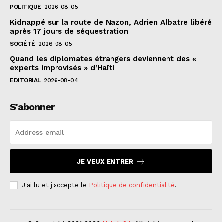
POLITIQUE
2026-08-05
Kidnappé sur la route de Nazon, Adrien Albatre libéré
après 17 jours de séquestration
SOCIÉTÉ
2026-08-05
Quand les diplomates étrangers deviennent des «
experts improvisés » d’Haïti
EDITORIAL
2026-08-04
S'abonner
JE VEUX ENTRER
J'ai lu et j'accepte le
Politique de confidentialité
.