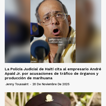
La Policía Judicial de Haití cita al empresario André
Apaid Jr. por acusaciones de tráfico de órganos y
producción de marihuana
Jenny Toussaint
-
20 De Noviembre De 2025