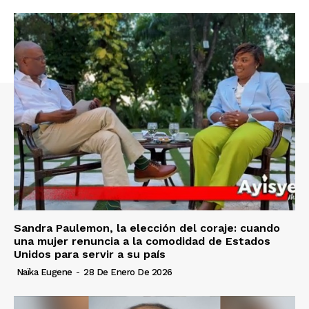
Sandra Paulemon, la elección del coraje: cuando
una mujer renuncia a la comodidad de Estados
Unidos para servir a su país
Naïka Eugene
-
28 De Enero De 2026