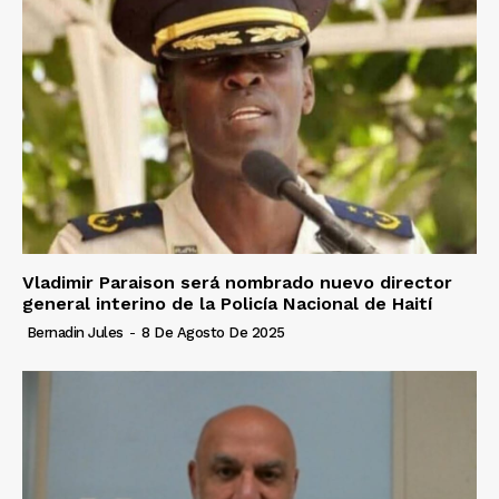
Vladimir Paraison será nombrado nuevo director
general interino de la Policía Nacional de Haití
Bernadin Jules
-
8 De Agosto De 2025