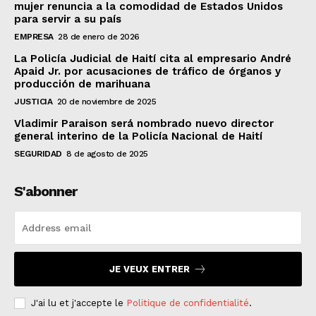
mujer renuncia a la comodidad de Estados Unidos
para servir a su país
EMPRESA
28 de enero de 2026
La Policía Judicial de Haití cita al empresario André
Apaid Jr. por acusaciones de tráfico de órganos y
producción de marihuana
JUSTICIA
20 de noviembre de 2025
Vladimir Paraison será nombrado nuevo director
general interino de la Policía Nacional de Haití
SEGURIDAD
8 de agosto de 2025
S'abonner
JE VEUX ENTRER
J'ai lu et j'accepte le
Politique de confidentialité
.