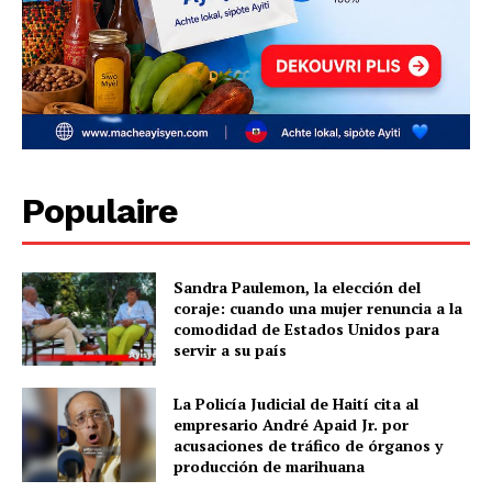
Populaire
Sandra Paulemon, la elección del
coraje: cuando una mujer renuncia a la
comodidad de Estados Unidos para
servir a su país
La Policía Judicial de Haití cita al
empresario André Apaid Jr. por
acusaciones de tráfico de órganos y
producción de marihuana