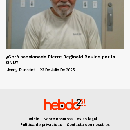
¿Será sancionado Pierre Reginald Boulos por la
ONU?
Jenny Toussaint
-
23 De Julio De 2025
Inicio
Sobre nosotros
Aviso legal
Política de privacidad
Contacta con nosotros