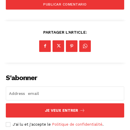
PARTAGER L'ARTICLE:
S'abonner
JE VEUX ENTRER
J'ai lu et j'accepte le
Politique de confidentialité
.