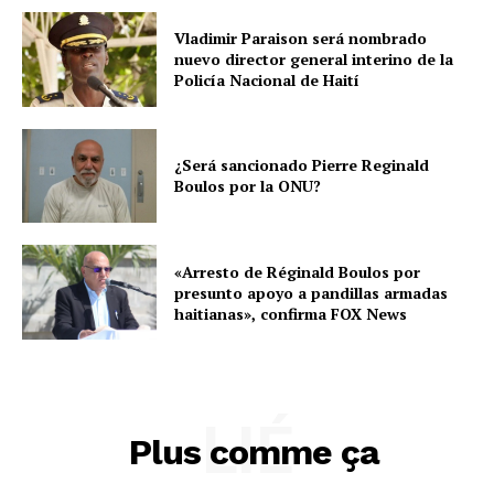
Vladimir Paraison será nombrado
nuevo director general interino de la
Policía Nacional de Haití
¿Será sancionado Pierre Reginald
Boulos por la ONU?
«Arresto de Réginald Boulos por
presunto apoyo a pandillas armadas
haitianas», confirma FOX News
LIÉ
Plus comme ça