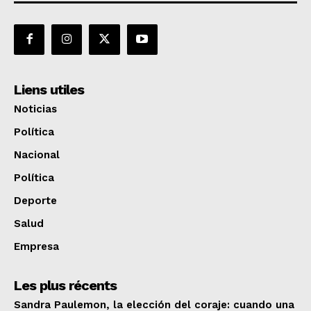
Liens utiles
Noticias
Política
Nacional
Política
Deporte
Salud
Empresa
Les plus récents
Sandra Paulemon, la elección del coraje: cuando una