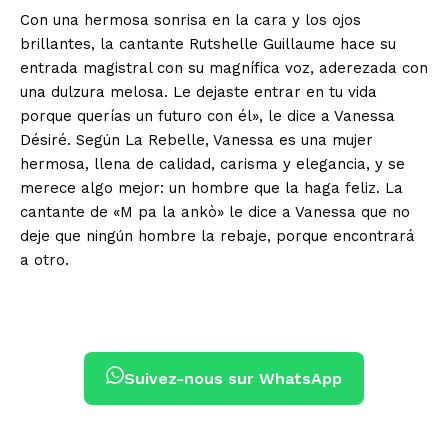
Con una hermosa sonrisa en la cara y los ojos
brillantes, la cantante Rutshelle Guillaume hace su
entrada magistral con su magnífica voz, aderezada con
una dulzura melosa. Le dejaste entrar en tu vida
porque querías un futuro con él», le dice a Vanessa
Désiré. Según La Rebelle, Vanessa es una mujer
hermosa, llena de calidad, carisma y elegancia, y se
merece algo mejor: un hombre que la haga feliz. La
cantante de «M pa la ankò» le dice a Vanessa que no
deje que ningún hombre la rebaje, porque encontrará
a otro.
Suivez-nous sur WhatsApp