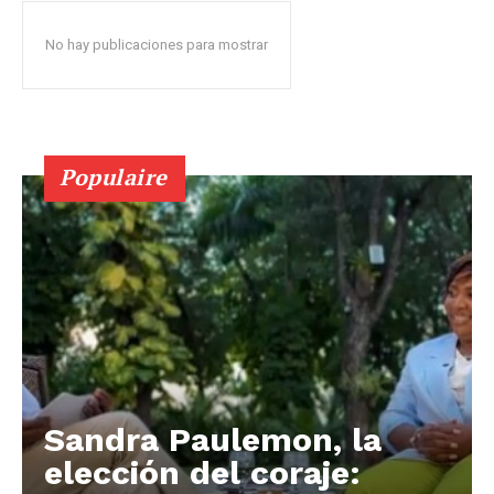
No hay publicaciones para mostrar
Populaire
Sandra Paulemon, la
elección del coraje: