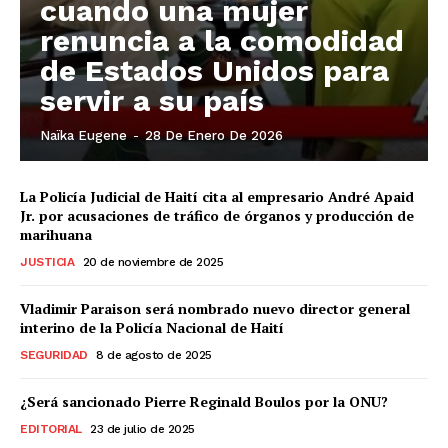
cuando una mujer
renuncia a la comodidad
de Estados Unidos para
servir a su país
Naïka Eugene
-
28 De Enero De 2026
La Policía Judicial de Haití cita al empresario André Apaid
Jr. por acusaciones de tráfico de órganos y producción de
marihuana
JUSTICIA
20 de noviembre de 2025
Vladimir Paraison será nombrado nuevo director general
interino de la Policía Nacional de Haití
SEGURIDAD
8 de agosto de 2025
¿Será sancionado Pierre Reginald Boulos por la ONU?
EDITORIAL
23 de julio de 2025