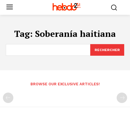
Tag:
Soberanía haitiana
RECHERCHER
BROWSE OUR EXCLUSIVE ARTICLES!