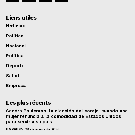
Liens utiles
Noticias
Política
Nacional
Política
Deporte
Salud
Empresa
Les plus récents
Sandra Paulemon, la elección del coraje: cuando una
mujer renuncia a la comodidad de Estados Unidos
para servir a su país
EMPRESA
28 de enero de 2026