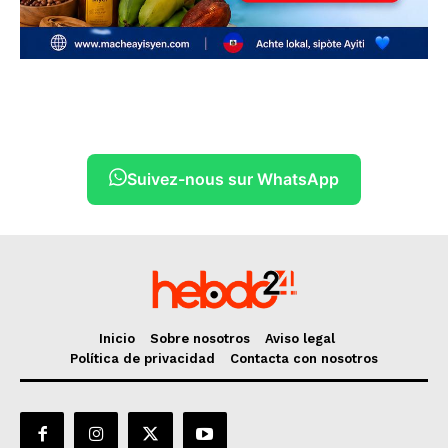
Suivez-nous sur WhatsApp
Inicio
Sobre nosotros
Aviso legal
Política de privacidad
Contacta con nosotros