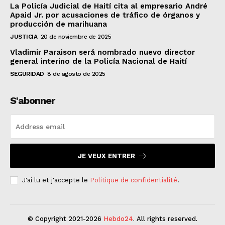
La Policía Judicial de Haití cita al empresario André
Apaid Jr. por acusaciones de tráfico de órganos y
producción de marihuana
JUSTICIA
20 de noviembre de 2025
Vladimir Paraison será nombrado nuevo director
general interino de la Policía Nacional de Haití
SEGURIDAD
8 de agosto de 2025
S'abonner
JE VEUX ENTRER
J'ai lu et j'accepte le
Politique de confidentialité
.
© Copyright 2021-2026
Hebdo24
. All rights reserved.