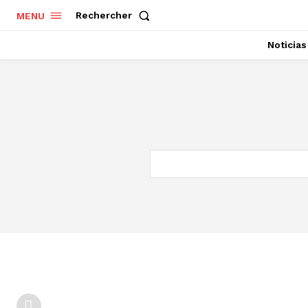
Rechercher
MENU
Noticias