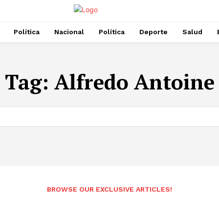
Política
Nacional
Política
Deporte
Salud
Tag:
Alfredo Antoine
BROWSE OUR EXCLUSIVE ARTICLES!