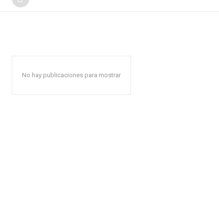
No hay publicaciones para mostrar