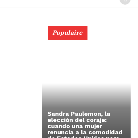
Populaire
Sandra Paulemon, la
elección del coraje:
cuando una mujer
renuncia a la comodidad