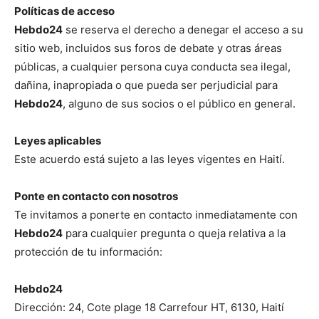
Políticas de acceso
Hebdo24
se reserva el derecho a denegar el acceso a su
sitio web, incluidos sus foros de debate y otras áreas
públicas, a cualquier persona cuya conducta sea ilegal,
dañina, inapropiada o que pueda ser perjudicial para
Hebdo24
, alguno de sus socios o el público en general.
Leyes aplicables
Este acuerdo está sujeto a las leyes vigentes en Haití.
Ponte en contacto con nosotros
Te invitamos a ponerte en contacto inmediatamente con
Hebdo24
para cualquier pregunta o queja relativa a la
protección de tu información:
Hebdo24
Dirección: 24, Cote plage 18 Carrefour HT, 6130, Haití