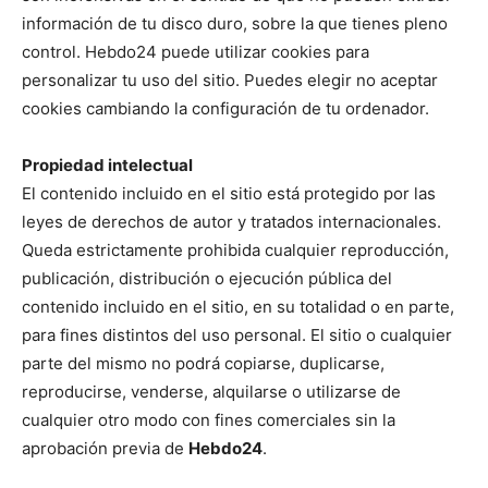
información de tu disco duro, sobre la que tienes pleno
control. Hebdo24 puede utilizar cookies para
personalizar tu uso del sitio. Puedes elegir no aceptar
cookies cambiando la configuración de tu ordenador.
Propiedad intelectual
El contenido incluido en el sitio está protegido por las
leyes de derechos de autor y tratados internacionales.
Queda estrictamente prohibida cualquier reproducción,
publicación, distribución o ejecución pública del
contenido incluido en el sitio, en su totalidad o en parte,
para fines distintos del uso personal. El sitio o cualquier
parte del mismo no podrá copiarse, duplicarse,
reproducirse, venderse, alquilarse o utilizarse de
cualquier otro modo con fines comerciales sin la
aprobación previa de
Hebdo24
.