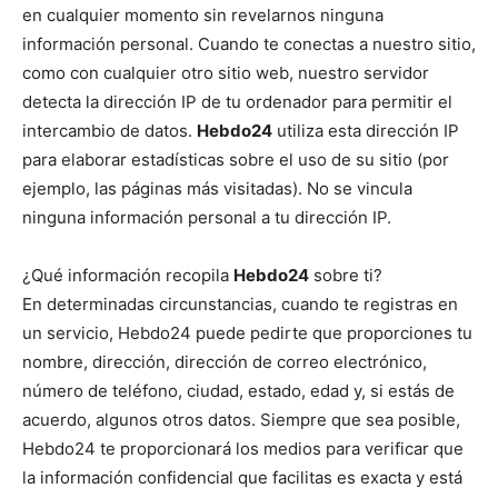
en cualquier momento sin revelarnos ninguna
información personal. Cuando te conectas a nuestro sitio,
como con cualquier otro sitio web, nuestro servidor
detecta la dirección IP de tu ordenador para permitir el
intercambio de datos.
Hebdo24
utiliza esta dirección IP
para elaborar estadísticas sobre el uso de su sitio (por
ejemplo, las páginas más visitadas). No se vincula
ninguna información personal a tu dirección IP.
¿Qué información recopila
Hebdo24
sobre ti?
En determinadas circunstancias, cuando te registras en
un servicio, Hebdo24 puede pedirte que proporciones tu
nombre, dirección, dirección de correo electrónico,
número de teléfono, ciudad, estado, edad y, si estás de
acuerdo, algunos otros datos. Siempre que sea posible,
Hebdo24 te proporcionará los medios para verificar que
la información confidencial que facilitas es exacta y está