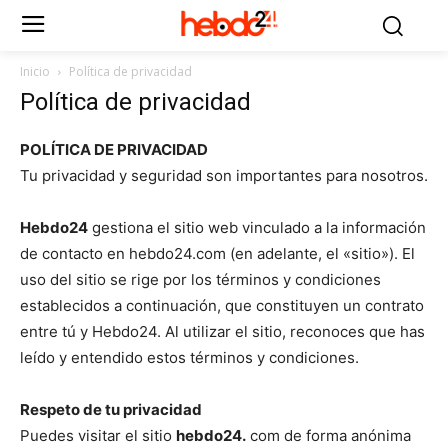
Inicio
Política de privacidad
Política de privacidad
POLÍTICA DE PRIVACIDAD
Tu privacidad y seguridad son importantes para nosotros.
Hebdo24
gestiona el sitio web vinculado a la información
de contacto en hebdo24.com (en adelante, el «sitio»). El
uso del sitio se rige por los términos y condiciones
establecidos a continuación, que constituyen un contrato
entre tú y Hebdo24. Al utilizar el sitio, reconoces que has
leído y entendido estos términos y condiciones.
Respeto de tu privacidad
Puedes visitar el sitio
hebdo24.
com de forma anónima