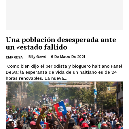
Una población desesperada ante
un «estado fallido
Billy Gervé
-
6 De Marzo De 2021
EMPRESA
Como bien dijo el periodista y bloguero haitiano Fanel
Delva: la esperanza de vida de un haitiano es de 24
horas renovables. La nueva...