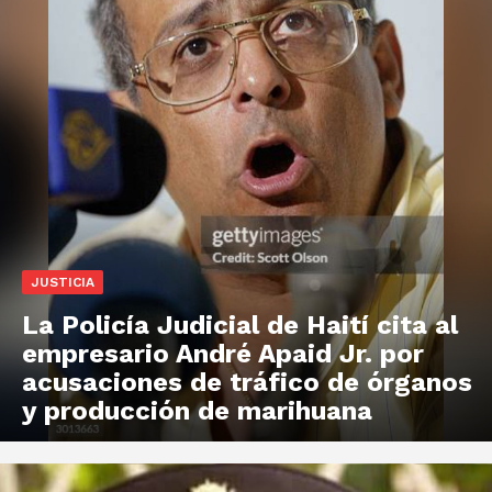
JUSTICIA
La Policía Judicial de Haití cita al
empresario André Apaid Jr. por
acusaciones de tráfico de órganos
y producción de marihuana