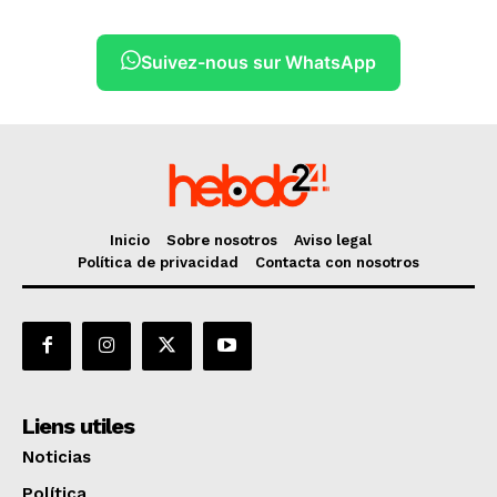
Suivez-nous sur WhatsApp
Inicio
Sobre nosotros
Aviso legal
Política de privacidad
Contacta con nosotros
Liens utiles
Noticias
Política