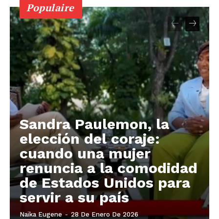
Populaire
Sandra Paulemon, la
elección del coraje:
cuando una mujer
renuncia a la comodidad
de Estados Unidos para
servir a su país
Naïka Eugene
-
28 De Enero De 2026