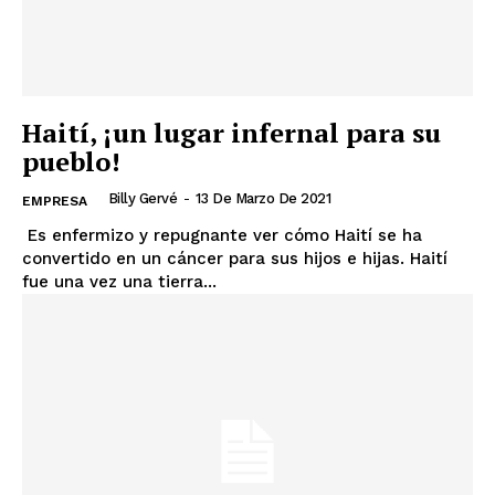
Haití, ¡un lugar infernal para su
pueblo!
Billy Gervé
-
13 De Marzo De 2021
EMPRESA
Es enfermizo y repugnante ver cómo Haití se ha
convertido en un cáncer para sus hijos e hijas. Haití
fue una vez una tierra...