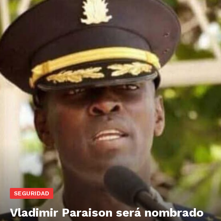
SEGURIDAD
Vladimir Paraison será nombrado