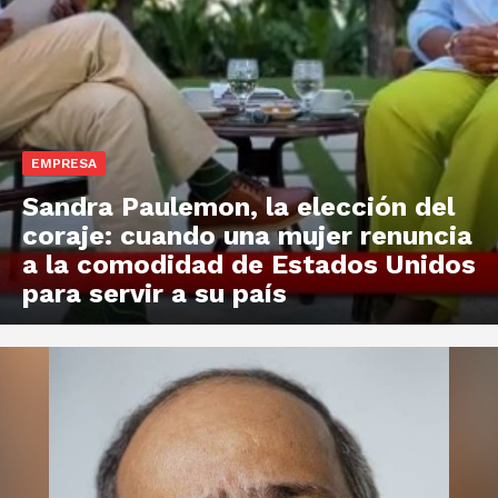
EMPRESA
Sandra Paulemon, la elección del
coraje: cuando una mujer renuncia
a la comodidad de Estados Unidos
para servir a su país