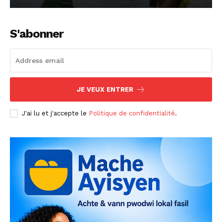
S'abonner
JE VEUX ENTRER
J'ai lu et j'accepte le
Politique de confidentialité
.