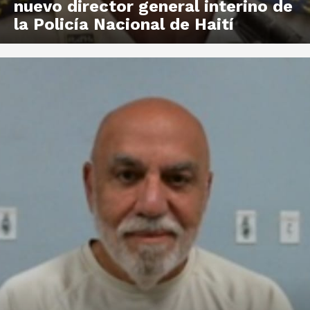
nuevo director general interino de
la Policía Nacional de Haití