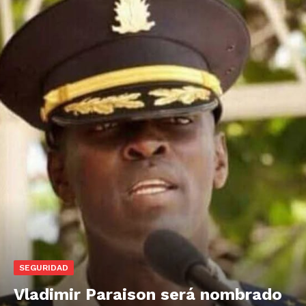
SEGURIDAD
Vladimir Paraison será nombrado