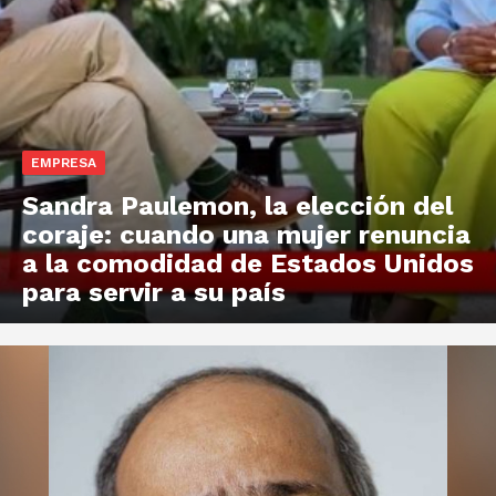
EMPRESA
Sandra Paulemon, la elección del
coraje: cuando una mujer renuncia
a la comodidad de Estados Unidos
para servir a su país