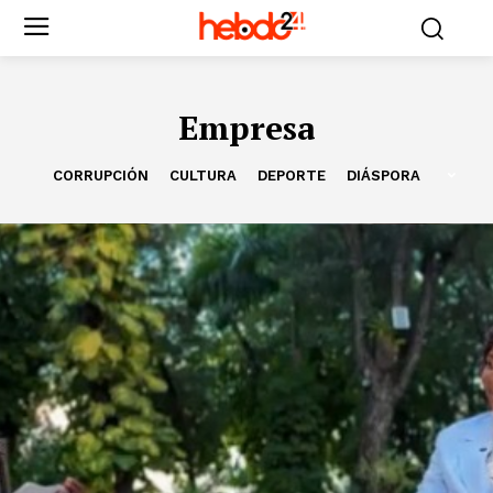
Empresa
CORRUPCIÓN
CULTURA
DEPORTE
DIÁSPORA