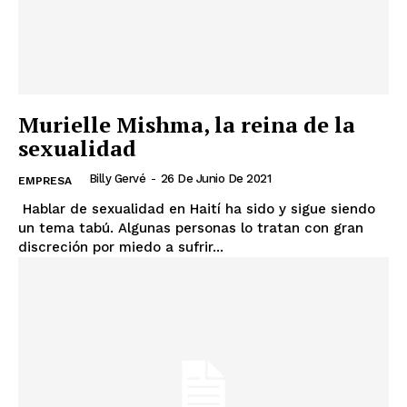
Murielle Mishma, la reina de la
sexualidad
Billy Gervé
-
26 De Junio De 2021
EMPRESA
Hablar de sexualidad en Haití ha sido y sigue siendo
un tema tabú. Algunas personas lo tratan con gran
discreción por miedo a sufrir...