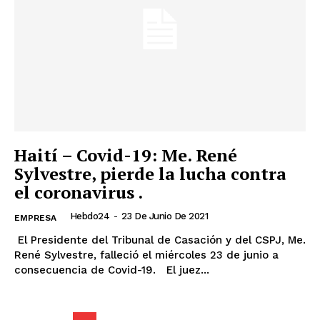
Haití – Covid-19: Me. René
Sylvestre, pierde la lucha contra
el coronavirus .
Hebdo24
-
23 De Junio De 2021
EMPRESA
El Presidente del Tribunal de Casación y del CSPJ, Me.
René Sylvestre, falleció el miércoles 23 de junio a
consecuencia de Covid-19. El juez...