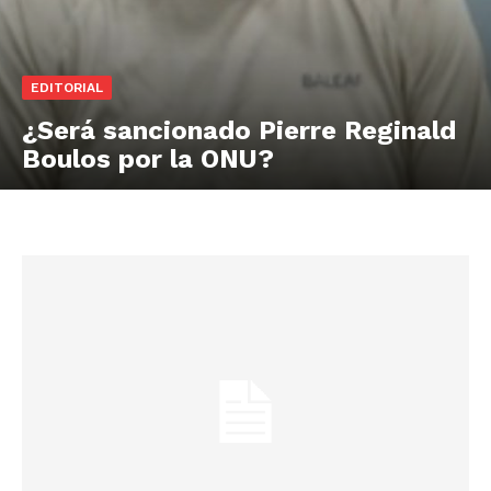
EDITORIAL
¿Será sancionado Pierre Reginald
Boulos por la ONU?