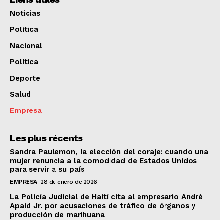
Noticias
Política
Nacional
Política
Deporte
Salud
Empresa
Les plus récents
Sandra Paulemon, la elección del coraje: cuando una
mujer renuncia a la comodidad de Estados Unidos
para servir a su país
EMPRESA
28 de enero de 2026
La Policía Judicial de Haití cita al empresario André
Apaid Jr. por acusaciones de tráfico de órganos y
producción de marihuana