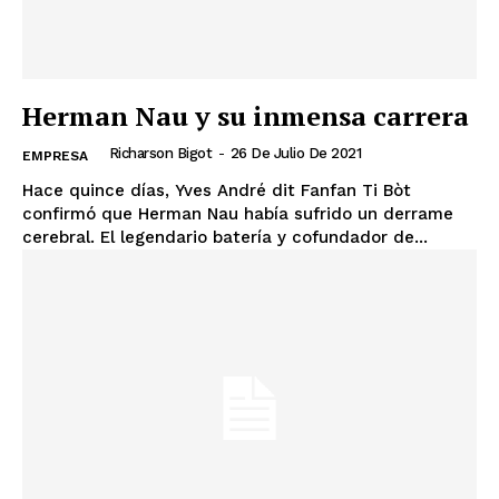
Herman Nau y su inmensa carrera
Richarson Bigot
-
26 De Julio De 2021
EMPRESA
Hace quince días, Yves André dit Fanfan Ti Bòt
confirmó que Herman Nau había sufrido un derrame
cerebral. El legendario batería y cofundador de...