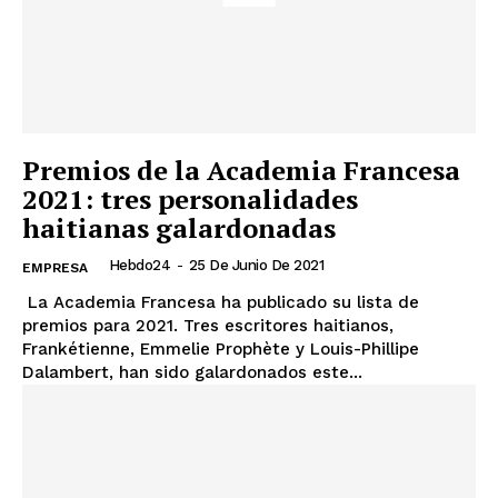
Premios de la Academia Francesa
2021: tres personalidades
haitianas galardonadas
Hebdo24
-
25 De Junio De 2021
EMPRESA
La Academia Francesa ha publicado su lista de
premios para 2021. Tres escritores haitianos,
Frankétienne, Emmelie Prophète y Louis-Phillipe
Dalambert, han sido galardonados este...