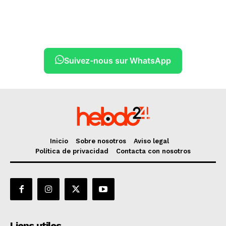
Suivez-nous sur WhatsApp
Inicio
Sobre nosotros
Aviso legal
Política de privacidad
Contacta con nosotros
Liens utiles