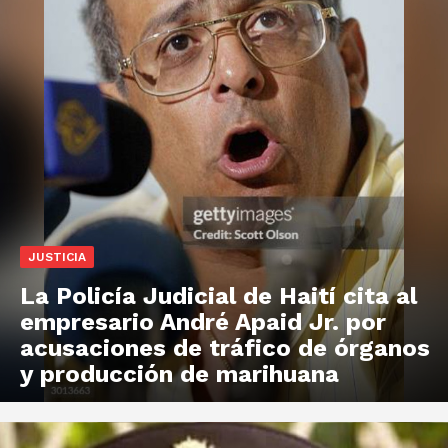
JUSTICIA
La Policía Judicial de Haití cita al
empresario André Apaid Jr. por
acusaciones de tráfico de órganos
y producción de marihuana