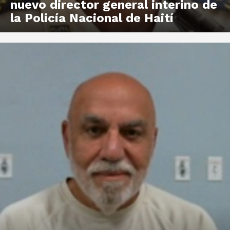
nuevo director general interino de
la Policía Nacional de Haití