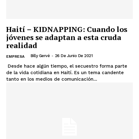
Haití – KIDNAPPING: Cuando los
jóvenes se adaptan a esta cruda
realidad
Billy Gervé
-
26 De Junio De 2021
EMPRESA
Desde hace algún tiempo, el secuestro forma parte
de la vida cotidiana en Haití. Es un tema candente
tanto en los medios de comunicación...