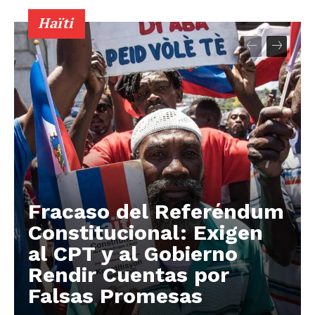
Haïti
Fracaso del Referéndum
Constitucional: Exigen
al CPT y al Gobierno
Rendir Cuentas por
Falsas Promesas