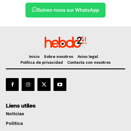
Suivez-nous sur WhatsApp
Inicio
Sobre nosotros
Aviso legal
Política de privacidad
Contacta con nosotros
Liens utiles
Noticias
Política