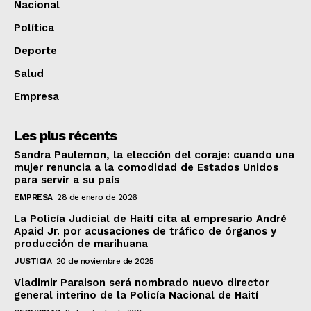
Nacional
Política
Deporte
Salud
Empresa
Les plus récents
Sandra Paulemon, la elección del coraje: cuando una
mujer renuncia a la comodidad de Estados Unidos
para servir a su país
EMPRESA
28 de enero de 2026
La Policía Judicial de Haití cita al empresario André
Apaid Jr. por acusaciones de tráfico de órganos y
producción de marihuana
JUSTICIA
20 de noviembre de 2025
Vladimir Paraison será nombrado nuevo director
general interino de la Policía Nacional de Haití