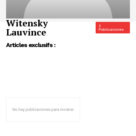
Witensky
2
Lauvince
Publicaciones
Articles exclusifs :
No hay publicaciones para mostrar