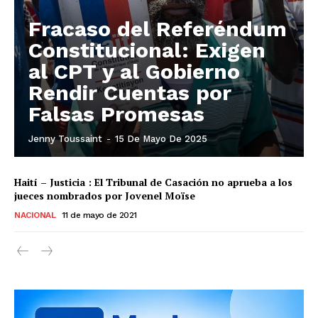
Fracaso del Referéndum
Constitucional: Exigen
al CPT y al Gobierno
Rendir Cuentas por
Falsas Promesas
Jenny Toussaint
-
15 De Mayo De 2025
Haití – Justicia : El Tribunal de Casación no aprueba a los
jueces nombrados por Jovenel Moïse
NACIONAL
11 de mayo de 2021