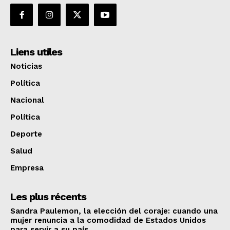
Liens utiles
Noticias
Política
Nacional
Política
Deporte
Salud
Empresa
Les plus récents
Sandra Paulemon, la elección del coraje: cuando una
mujer renuncia a la comodidad de Estados Unidos
para servir a su país