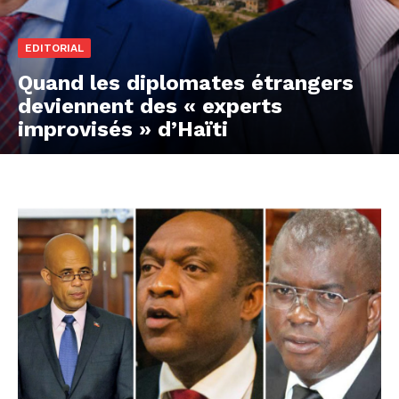
EDITORIAL
Quand les diplomates étrangers
deviennent des « experts
improvisés » d’Haïti