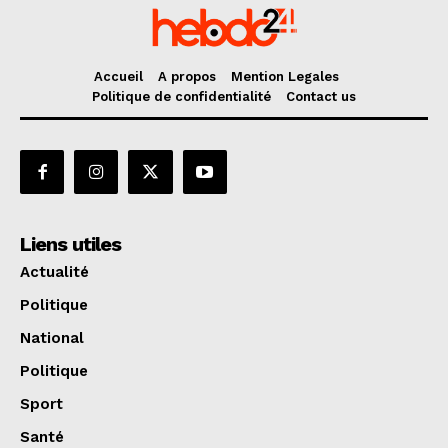
Accueil
A propos
Mention Legales
Politique de confidentialité
Contact us
Liens utiles
Actualité
Politique
National
Politique
Sport
Santé