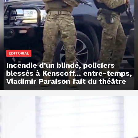
EDITORIAL
Incendie d’un blindé, policiers
blessés à Kenscoff… entre-temps,
Vladimir Paraison fait du théâtre