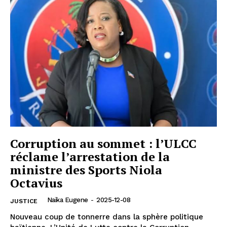
Corruption au sommet : l’ULCC
réclame l’arrestation de la
ministre des Sports Niola
Octavius
Naïka Eugene
-
2025-12-08
JUSTICE
Nouveau coup de tonnerre dans la sphère politique