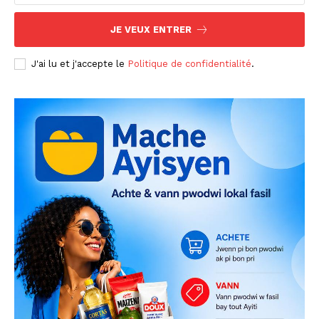
JE VEUX ENTRER
J'ai lu et j'accepte le
Politique de confidentialité
.