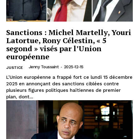
Sanctions : Michel Martelly, Youri
Latortue, Rony Célestin, « 5
segond » visés par l’Union
européenne
Jenny Toussaint
-
2025-12-15
JUSTICE
L’Union européenne a frappé fort ce lundi 15 décembre
2025 en annonçant des sanctions ciblées contre
plusieurs figures politiques haïtiennes de premier
plan, dont...