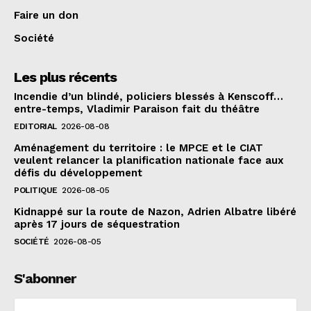
Faire un don
Société
Les plus récents
Incendie d’un blindé, policiers blessés à Kenscoff…
entre-temps, Vladimir Paraison fait du théâtre
EDITORIAL
2026-08-08
Aménagement du territoire : le MPCE et le CIAT
veulent relancer la planification nationale face aux
défis du développement
POLITIQUE
2026-08-05
Kidnappé sur la route de Nazon, Adrien Albatre libéré
après 17 jours de séquestration
SOCIÉTÉ
2026-08-05
S'abonner