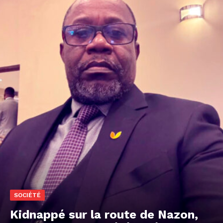
SOCIÉTÉ
Kidnappé sur la route de Nazon,