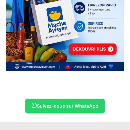
Suivez-nous sur WhatsApp