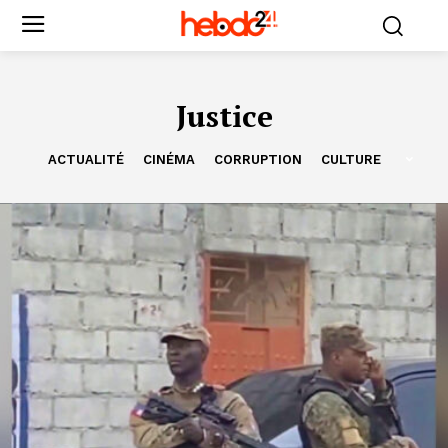
Justice
ACTUALITÉ
CINÉMA
CORRUPTION
CULTURE