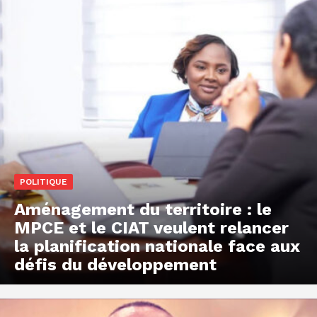
POLITIQUE
Aménagement du territoire : le
MPCE et le CIAT veulent relancer
la planification nationale face aux
défis du développement