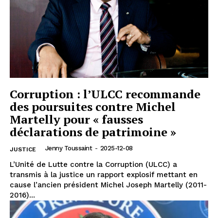
Corruption : l’ULCC recommande
des poursuites contre Michel
Martelly pour « fausses
déclarations de patrimoine »
Jenny Toussaint
-
2025-12-08
JUSTICE
L’Unité de Lutte contre la Corruption (ULCC) a
transmis à la justice un rapport explosif mettant en
cause l’ancien président Michel Joseph Martelly (2011-
2016)...